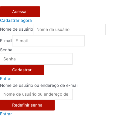
Acessar
Cadastrar agora
Nome de usuário
E-mail
Senha
Cadastrar
Entrar
Nome de usuário ou endereço de e-mail
Redefinir senha
Entrar