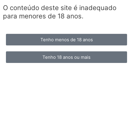
O conteúdo deste site é inadequado
para menores de 18 anos.
Tenho menos de 18 anos
Tenho 18 anos ou mais