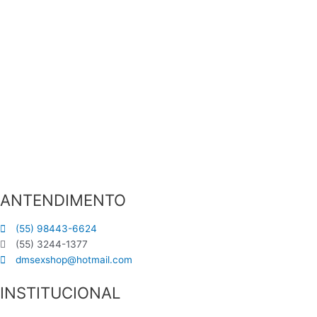
ANTENDIMENTO
(55) 98443-6624
(55) 3244-1377
dmsexshop@hotmail.com
INSTITUCIONAL