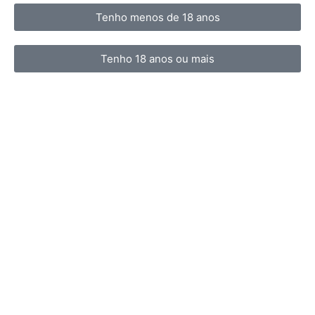
Tenho menos de 18 anos
Tenho 18 anos ou mais