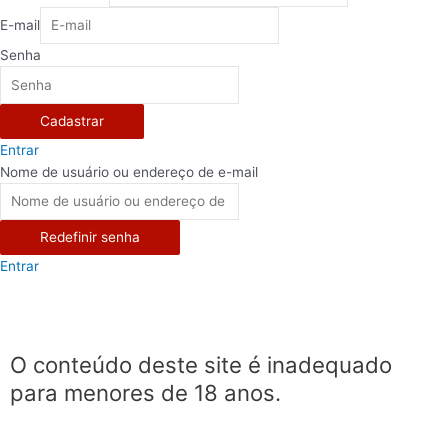
E-mail
Senha
Cadastrar
Entrar
Nome de usuário ou endereço de e-mail
Redefinir senha
Entrar
O conteúdo deste site é inadequado
para menores de 18 anos.