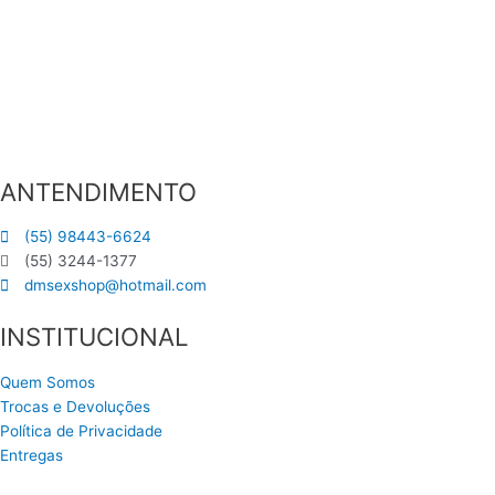
ANTENDIMENTO
(55) 98443-6624
(55) 3244-1377
dmsexshop@hotmail.com
INSTITUCIONAL
Quem Somos
Trocas e Devoluções
Política de Privacidade
Entregas