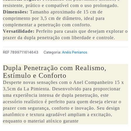
resistente, prático e compatível com o uso prolongado.
Dimensões:
Tamanho aproximado de 15 cm de
comprimento por 3,5 cm de diâmetro, ideal para
complementar a penetração com conforto.
Versatilidade:
Perfeito para casais que desejam explorar o
prazer da dupla penetração com liberdade e controle.
REF
7899711614643
Categoria:
Anéis Penianos
Dupla Penetração com Realismo,
Estímulo e Conforto
Desperte novas sensações com o Anel Companheiro 15 x
3,5cm da La Pimienta. Desenvolvido para proporcionar
uma experiência intensa de dupla penetração, este
acessório realístico é perfeito para quem deseja elevar o
prazer com segurança, conforto e inovação. Seu design
anatômico e textura agradável ampliam a excitação,
enquanto o material atóxico garante