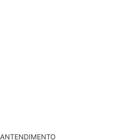
ANTENDIMENTO