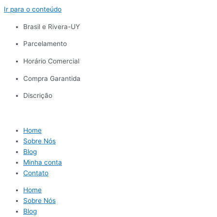
Ir para o conteúdo
Brasil e Rivera-UY
Parcelamento
Horário Comercial
Compra Garantida
Discrição
Home
Sobre Nós
Blog
Minha conta
Contato
Home
Sobre Nós
Blog