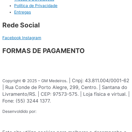
Política de Privacidade
Entregas
Rede Social
Facebook
Instagram
FORMAS DE PAGAMENTO
. | Cnpj: 43.811.004/0001-62
Copyright © 2025 – GM Medeiros
| Rua Conde de Porto Alegre, 299, Centro. | Santana do
Livramento/RS. | CEP: 97573-575. | Loja física e virtual. |
Fone: (55) 3244 1377.
Desenvoldido por: