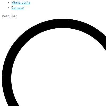
Minha conta
Contato
Pesquisar