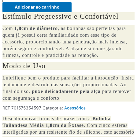
Adicionar ao carrinho
Estímulo Progressivo e Confortável
Com
1,8cm de diâmetro
, as bolinhas são perfeitas para
quem já possui certa familiaridade com esse tipo de
acessório, proporcionando uma penetração mais intensa,
porém segura e confortável. A alça de silicone garante
firmeza, controle e praticidade na remoção.
Modo de Uso
Lubrifique bem o produto para facilitar a introdução. Insira
lentamente e desfrute das sensações proporcionadas. Ao
final do uso,
puxe delicadamente pela alça
para remover
com segurança e conforto.
REF
701575354597
Categoria:
Acessórios
Descubra novas formas de prazer com a
Bolinha
Tailandesa Média 1,8cm da Êxtase
. Com cinco esferas
interligadas por um resistente fio de silicone, este acessório