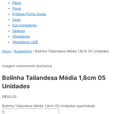
Pênis
Plugs
Prótese Ponta Dupla
Sado
Succionadores
Vaginas
Vibradores
Vibradores USB
Início
/
Acessórios
/ Bolinha Tailandesa Média 1,8cm 05 Unidades
Imagem meramente ilustrativa
Bolinha Tailandesa Média 1,8cm 05
Unidades
R$
50,00
Bolinha Tailandesa Média 1,8cm 05 Unidades quantidade