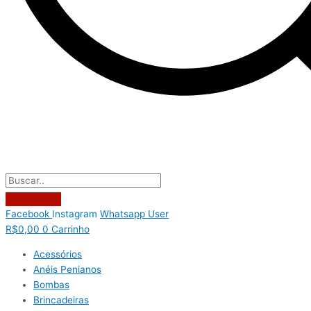
Facebook
Instagram
Whatsapp
User
R$
0,00
0
Carrinho
Acessórios
Anéis Penianos
Bombas
Brincadeiras