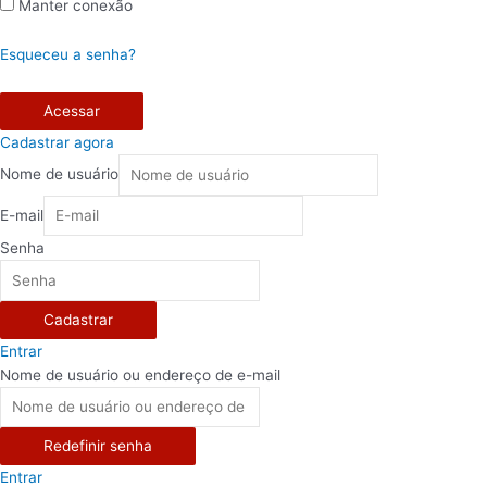
Manter conexão
Esqueceu a senha?
Acessar
Cadastrar agora
Nome de usuário
E-mail
Senha
Cadastrar
Entrar
Nome de usuário ou endereço de e-mail
Redefinir senha
Entrar