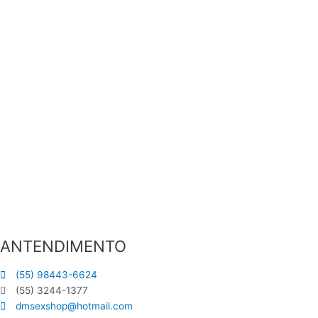
ANTENDIMENTO
(55) 98443-6624
(55) 3244-1377
dmsexshop@hotmail.com