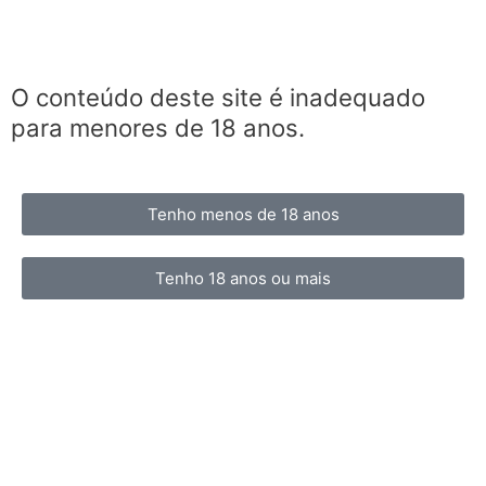
O conteúdo deste site é inadequado
para menores de 18 anos.
Tenho menos de 18 anos
Tenho 18 anos ou mais