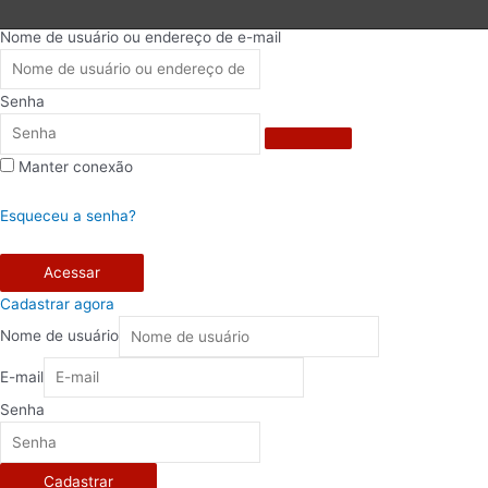
Nome de usuário ou endereço de e-mail
Senha
Manter conexão
Esqueceu a senha?
Acessar
Cadastrar agora
Nome de usuário
E-mail
Senha
Cadastrar