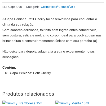
REF
Capa Uva
Categoria:
Cosméticos/ Comestíveis
A Capa Peniana Petit Cherry foi desenvolvida para esquentar o
clima da sua relação.
Com sabores deliciosos, foi feita com ingredientes comestíveis,
sem costura, estica e molda no corpo. Ideal para você abusar nas
brincadeiras e construir momentos únicos com seu parceiro (a).
Não deixe para depois, adquira já a sua e experimente novas
sensações.
Contém:
– 01 Capa Peniana: Petit Cherry.
Produtos relacionados