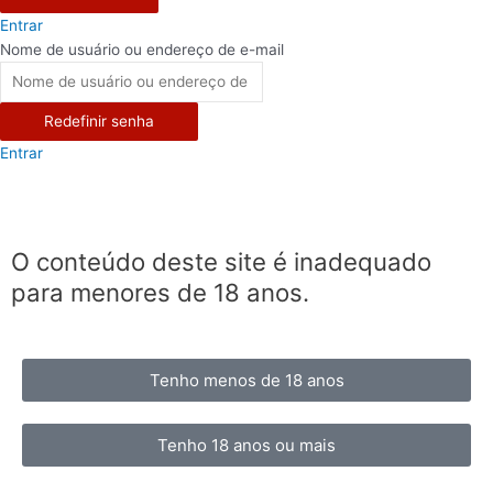
Entrar
Nome de usuário ou endereço de e-mail
Redefinir senha
Entrar
O conteúdo deste site é inadequado
para menores de 18 anos.
Tenho menos de 18 anos
Tenho 18 anos ou mais