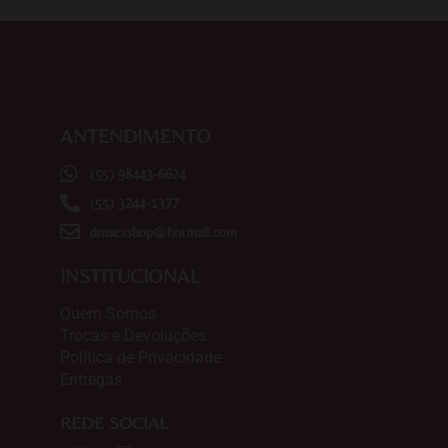
ANTENDIMENTO
(55) 98443-6624
(55) 3244-1377
dmsexshop@hotmail.com
INSTITUCIONAL
Quem Somos
Trocas e Devoluções
Política de Privacidade
Entregas
REDE SOCIAL