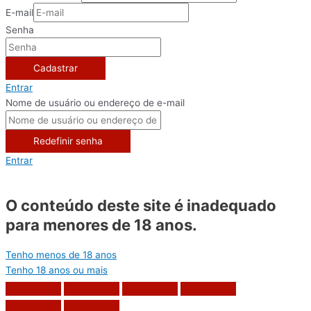
E-mail
Senha
Cadastrar
Entrar
Nome de usuário ou endereço de e-mail
Redefinir senha
Entrar
O conteúdo deste site é inadequado
para menores de 18 anos.
Tenho menos de 18 anos
Tenho 18 anos ou mais