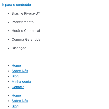
Ir para o conteúdo
Brasil e Rivera-UY
Parcelamento
Horário Comercial
Compra Garantida
Discrição
Home
Sobre Nós
Blog
Minha conta
Contato
Home
Sobre Nós
Blog