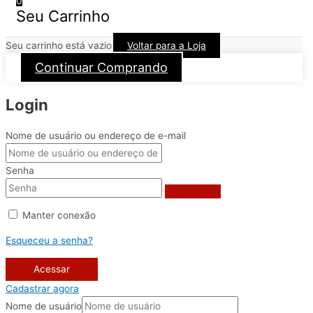
0
Seu Carrinho
Seu carrinho está vazio
Voltar para a Loja
Continuar Comprando
Login
Nome de usuário ou endereço de e-mail
Senha
Manter conexão
Esqueceu a senha?
Acessar
Cadastrar agora
Nome de usuário