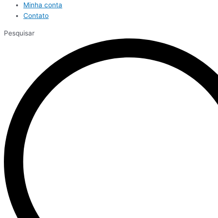
Minha conta
Contato
Pesquisar