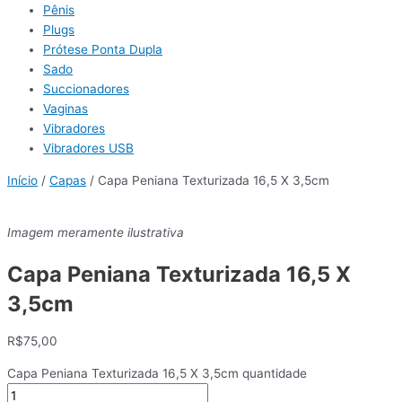
Pênis
Plugs
Prótese Ponta Dupla
Sado
Succionadores
Vaginas
Vibradores
Vibradores USB
Início
/
Capas
/ Capa Peniana Texturizada 16,5 X 3,5cm
Imagem meramente ilustrativa
Capa Peniana Texturizada 16,5 X
3,5cm
R$
75,00
Capa Peniana Texturizada 16,5 X 3,5cm quantidade