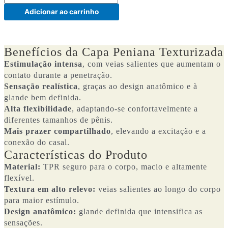
Adicionar ao carrinho
Benefícios da Capa Peniana Texturizada
Estimulação intensa
, com veias salientes que aumentam o
contato durante a penetração.
Sensação realística
, graças ao design anatômico e à
glande bem definida.
Alta flexibilidade
, adaptando-se confortavelmente a
diferentes tamanhos de pênis.
Mais prazer compartilhado
, elevando a excitação e a
conexão do casal.
Características do Produto
Material:
TPR seguro para o corpo, macio e altamente
flexível.
Textura em alto relevo:
veias salientes ao longo do corpo
para maior estímulo.
Design anatômico:
glande definida que intensifica as
sensações.