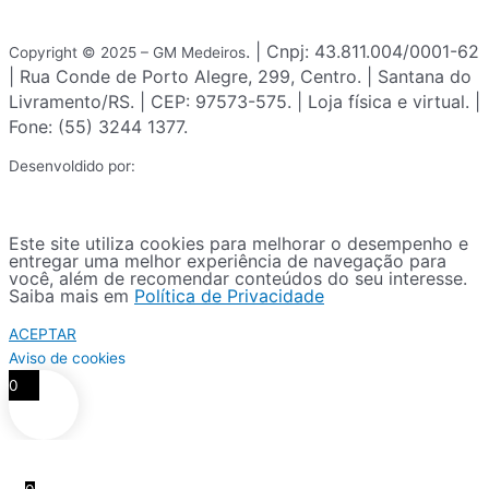
. | Cnpj: 43.811.004/0001-62
Copyright © 2025 – GM Medeiros
| Rua Conde de Porto Alegre, 299, Centro. | Santana do
Livramento/RS. | CEP: 97573-575. | Loja física e virtual. |
Fone: (55) 3244 1377.
Desenvoldido por:
Este site utiliza cookies para melhorar o desempenho e
entregar uma melhor experiência de navegação para
você, além de recomendar conteúdos do seu interesse.
Saiba mais em
Política de Privacidade
ACEPTAR
Aviso de cookies
0