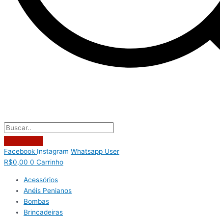
Facebook
Instagram
Whatsapp
User
R$
0,00
0
Carrinho
Acessórios
Anéis Penianos
Bombas
Brincadeiras