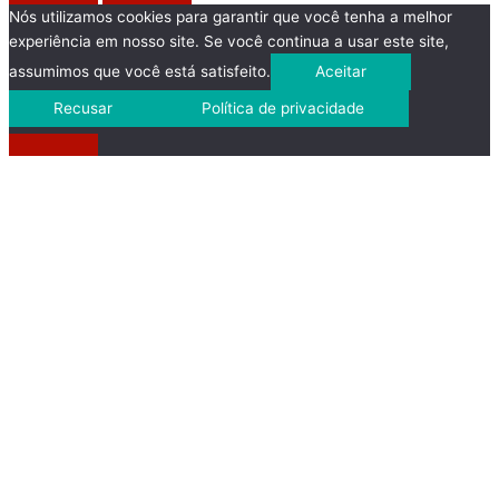
Nós utilizamos cookies para garantir que você tenha a melhor
experiência em nosso site. Se você continua a usar este site,
assumimos que você está satisfeito.
Aceitar
Recusar
Política de privacidade