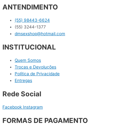
ANTENDIMENTO
(55) 98443-6624
(55) 3244-1377
dmsexshop@hotmail.com
INSTITUCIONAL
Quem Somos
Trocas e Devoluções
Política de Privacidade
Entregas
Rede Social
Facebook
Instagram
FORMAS DE PAGAMENTO