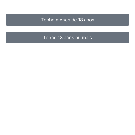
Tenho menos de 18 anos
Tenho 18 anos ou mais