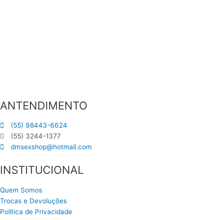
ANTENDIMENTO
(55) 98443-6624
(55) 3244-1377
dmsexshop@hotmail.com
INSTITUCIONAL
Quem Somos
Trocas e Devoluções
Política de Privacidade