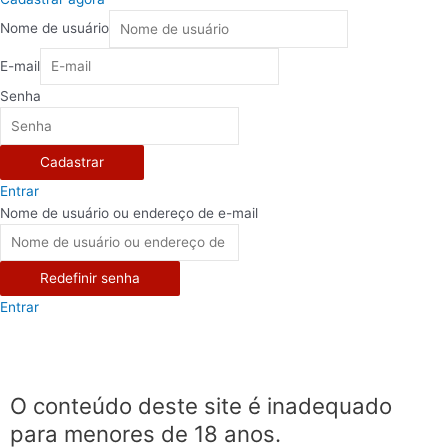
Nome de usuário
E-mail
Senha
Cadastrar
Entrar
Nome de usuário ou endereço de e-mail
Redefinir senha
Entrar
O conteúdo deste site é inadequado
para menores de 18 anos.