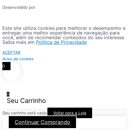
Desenvoldido por:
Este site utiliza cookies para melhorar o desempenho e
entregar uma melhor experiência de navegação para
você, além de recomendar conteúdos do seu interesse.
Saiba mais em
Política de Privacidade
ACEPTAR
Aviso de cookies
0
0
Seu Carrinho
Seu carrinho está vazio
Voltar para a Loja
Continuar Comprando