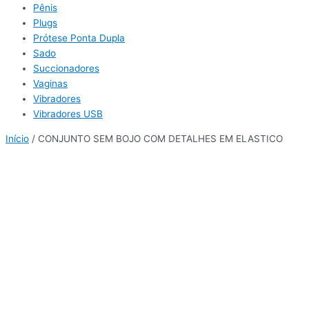
Pênis
Plugs
Prótese Ponta Dupla
Sado
Succionadores
Vaginas
Vibradores
Vibradores USB
Início
/ CONJUNTO SEM BOJO COM DETALHES EM ELASTICO