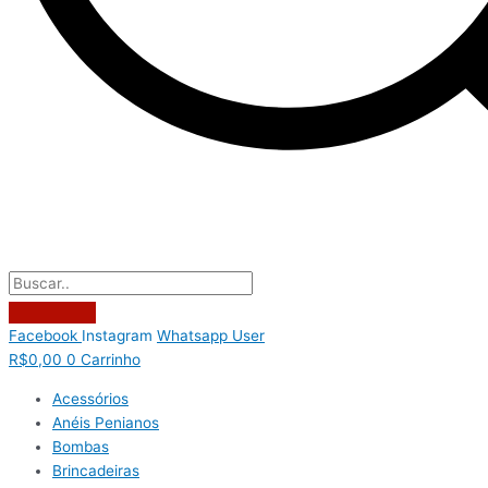
Facebook
Instagram
Whatsapp
User
R$
0,00
0
Carrinho
Acessórios
Anéis Penianos
Bombas
Brincadeiras