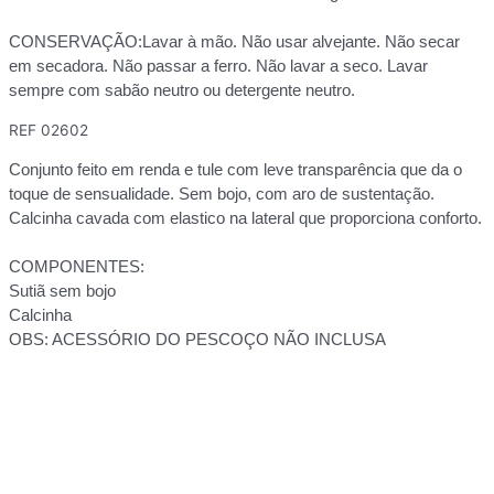
CONSERVAÇÃO:Lavar à mão. Não usar alvejante. Não secar
em secadora. Não passar a ferro. Não lavar a seco. Lavar
sempre com sabão neutro ou detergente neutro.
REF
02602
Conjunto feito em renda e tule com leve transparência que da o
toque de sensualidade. Sem bojo, com aro de sustentação.
Calcinha cavada com elastico na lateral que proporciona conforto.
COMPONENTES:
Sutiã sem bojo
Calcinha
OBS: ACESSÓRIO DO PESCOÇO NÃO INCLUSA