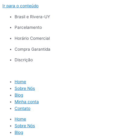
Ir para o conteúdo
Brasil e Rivera-UY
Parcelamento
Horário Comercial
Compra Garantida
Discrição
Home
Sobre Nós
Blog
Minha conta
Contato
Home
Sobre Nós
Blog