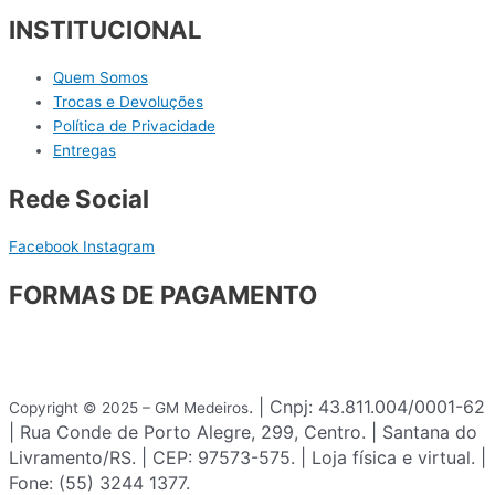
INSTITUCIONAL
Quem Somos
Trocas e Devoluções
Política de Privacidade
Entregas
Rede Social
Facebook
Instagram
FORMAS DE PAGAMENTO
. | Cnpj: 43.811.004/0001-62
Copyright © 2025 – GM Medeiros
| Rua Conde de Porto Alegre, 299, Centro. | Santana do
Livramento/RS. | CEP: 97573-575. | Loja física e virtual. |
Fone: (55) 3244 1377.