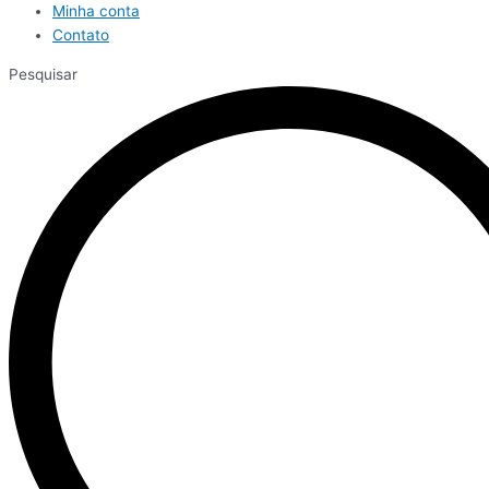
Minha conta
Contato
Pesquisar