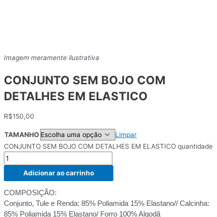
Imagem meramente ilustrativa
CONJUNTO SEM BOJO COM
DETALHES EM ELASTICO
R$
150,00
TAMANHO
Limpar
CONJUNTO SEM BOJO COM DETALHES EM ELASTICO quantidade
Adicionar ao carrinho
COMPOSIÇÃO:
Conjunto, Tule e Renda: 85% Poliamida 15% Elastano// Calcinha:
85% Poliamida 15% Elastano/ Forro 100% Algodã