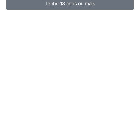
Tenho 18 anos ou mais