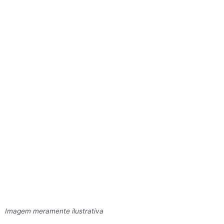
Imagem meramente ilustrativa