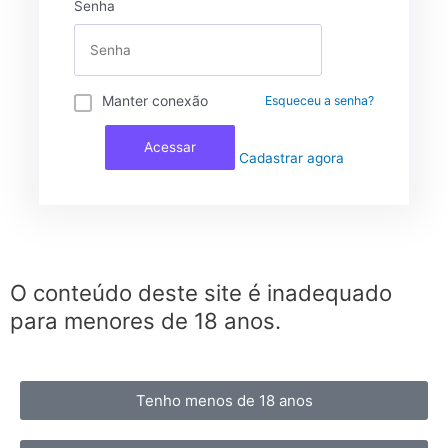
Senha
Manter conexão
Esqueceu a senha?
Acessar
Cadastrar agora
O conteúdo deste site é inadequado
para menores de 18 anos.
Tenho menos de 18 anos