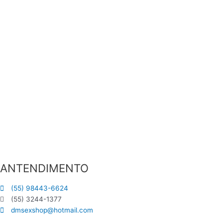
ANTENDIMENTO
(55) 98443-6624
(55) 3244-1377
dmsexshop@hotmail.com