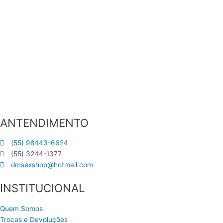
ANTENDIMENTO
(55) 98443-6624
(55) 3244-1377
dmsexshop@hotmail.com
INSTITUCIONAL
Quem Somos
Trocas e Devoluções