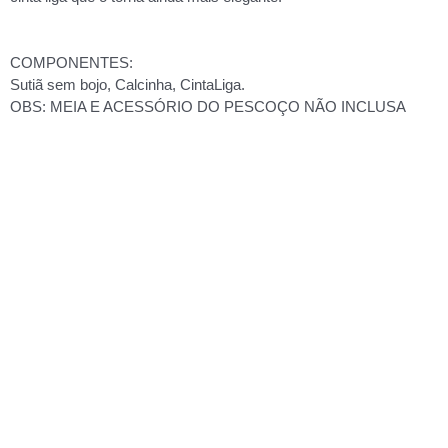
COMPONENTES:
Sutiã sem bojo, Calcinha, CintaLiga.
OBS: MEIA E ACESSÓRIO DO PESCOÇO NÃO INCLUSA