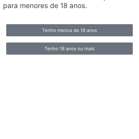
para menores de 18 anos.
Tenho menos de 18 anos
Tenho 18 anos ou mais