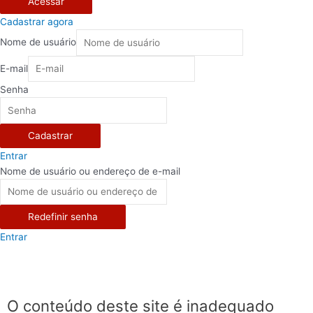
Acessar
Cadastrar agora
Nome de usuário
E-mail
Senha
Cadastrar
Entrar
Nome de usuário ou endereço de e-mail
Redefinir senha
Entrar
O conteúdo deste site é inadequado