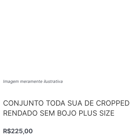
Imagem meramente ilustrativa
CONJUNTO TODA SUA DE CROPPED
RENDADO SEM BOJO PLUS SIZE
R$
225,00