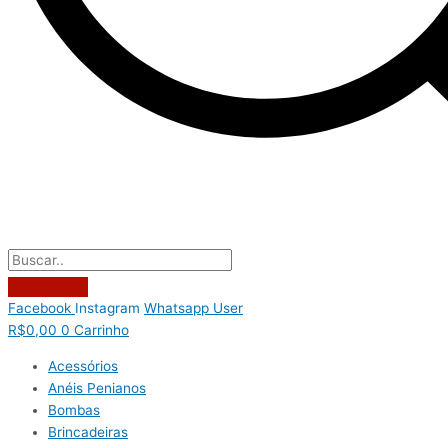
Facebook
Instagram
Whatsapp
User
R$
0,00
0
Carrinho
Acessórios
Anéis Penianos
Bombas
Brincadeiras