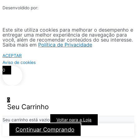
Desenvoldido por:
Este site utiliza cookies para melhorar o desempenho e
entregar uma melhor experiência de navegação para
você, além de recomendar conteúdos do seu interesse.
Saiba mais em
Política de Privacidade
ACEPTAR
Aviso de cookies
0
0
Seu Carrinho
Seu carrinho está vazio
Voltar para a Loja
Continuar Comprando