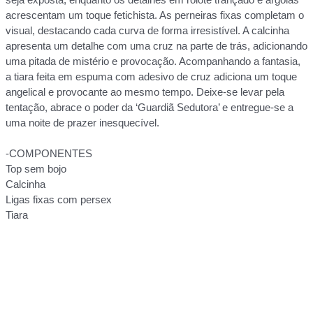
acrescentam um toque fetichista. As perneiras fixas completam o
visual, destacando cada curva de forma irresistível. A calcinha
apresenta um detalhe com uma cruz na parte de trás, adicionando
uma pitada de mistério e provocação. Acompanhando a fantasia,
a tiara feita em espuma com adesivo de cruz adiciona um toque
angelical e provocante ao mesmo tempo. Deixe-se levar pela
tentação, abrace o poder da ‘Guardiã Sedutora’ e entregue-se a
uma noite de prazer inesquecível.
-COMPONENTES
Top sem bojo
Calcinha
Ligas fixas com persex
Tiara