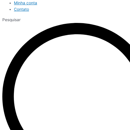
Minha conta
Contato
Pesquisar