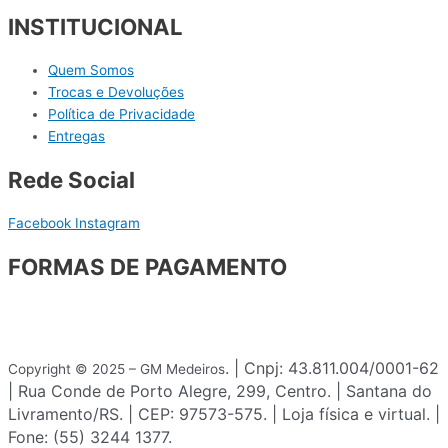
INSTITUCIONAL
Quem Somos
Trocas e Devoluções
Política de Privacidade
Entregas
Rede Social
Facebook
Instagram
FORMAS DE PAGAMENTO
. | Cnpj: 43.811.004/0001-62
Copyright © 2025 – GM Medeiros
| Rua Conde de Porto Alegre, 299, Centro. | Santana do
Livramento/RS. | CEP: 97573-575. | Loja física e virtual. |
Fone: (55) 3244 1377.