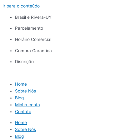
Ir para o conteúdo
Brasil e Rivera-UY
Parcelamento
Horário Comercial
Compra Garantida
Discrição
Home
Sobre Nós
Blog
Minha conta
Contato
Home
Sobre Nós
Blog