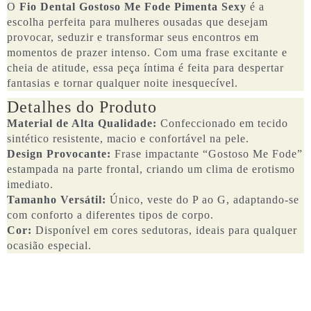
O
Fio Dental Gostoso Me Fode Pimenta Sexy
é a
escolha perfeita para mulheres ousadas que desejam
provocar, seduzir e transformar seus encontros em
momentos de prazer intenso. Com uma frase excitante e
cheia de atitude, essa peça íntima é feita para despertar
fantasias e tornar qualquer noite inesquecível.
Detalhes do Produto
Material de Alta Qualidade:
Confeccionado em tecido
sintético resistente, macio e confortável na pele.
Design Provocante:
Frase impactante “Gostoso Me Fode”
estampada na parte frontal, criando um clima de erotismo
imediato.
Tamanho Versátil:
Único, veste do P ao G, adaptando-se
com conforto a diferentes tipos de corpo.
Cor:
Disponível em cores sedutoras, ideais para qualquer
ocasião especial.