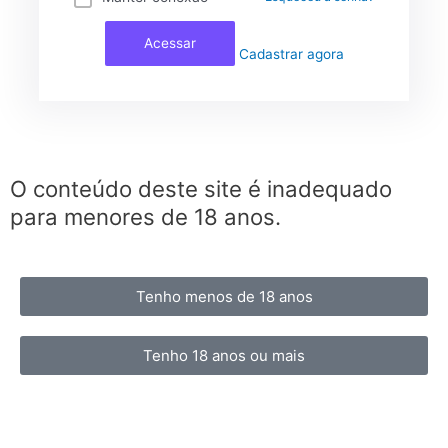
Acessar
Cadastrar agora
O conteúdo deste site é inadequado
para menores de 18 anos.
Tenho menos de 18 anos
Tenho 18 anos ou mais