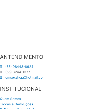
ANTENDIMENTO
(55) 98443-6624
(55) 3244-1377
dmsexshop@hotmail.com
INSTITUCIONAL
Quem Somos
Trocas e Devoluções