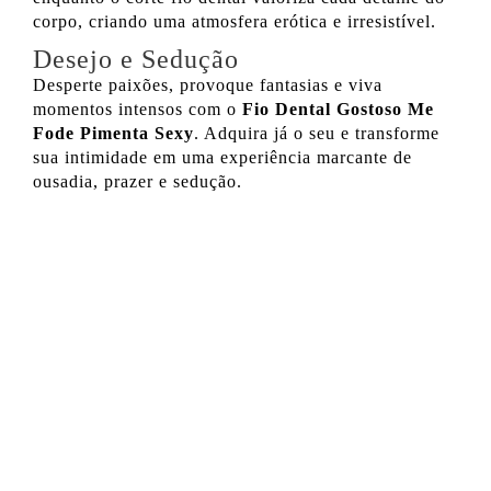
corpo, criando uma atmosfera erótica e irresistível.
Desejo e Sedução
Desperte paixões, provoque fantasias e viva
momentos intensos com o
Fio Dental Gostoso Me
Fode Pimenta Sexy
. Adquira já o seu e transforme
sua intimidade em uma experiência marcante de
ousadia, prazer e sedução.