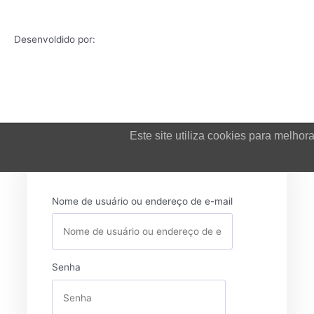
Desenvoldido por:
Este site utiliza cookies para melh
Login
Nome de usuário ou endereço de e-mail
Senha