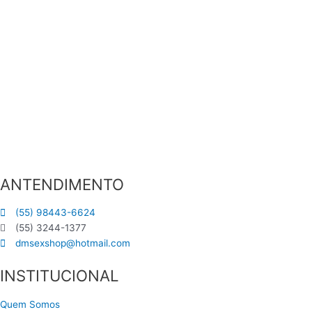
ANTENDIMENTO
(55) 98443-6624
(55) 3244-1377
dmsexshop@hotmail.com
INSTITUCIONAL
Quem Somos