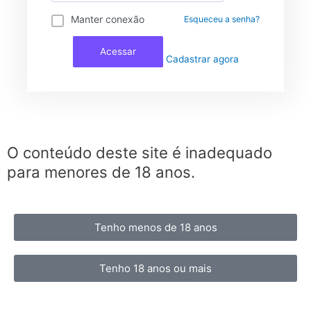
Manter conexão
Esqueceu a senha?
Acessar
Cadastrar agora
O conteúdo deste site é inadequado
para menores de 18 anos.
Tenho menos de 18 anos
Tenho 18 anos ou mais