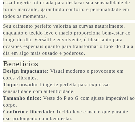
essa lingerie foi criada para destacar sua sensualidade de
forma marcante, garantindo conforto e personalidade em
todos os momentos.
Seu caimento perfeito valoriza as curvas naturalmente,
enquanto o tecido leve e macio proporciona bem-estar ao
longo do dia. Versátil e envolvente, é ideal tanto para
ocasiões especiais quanto para transformar o look do dia a
dia em algo mais ousado e poderoso.
Benefícios
Design impactante:
Visual moderno e provocante em
cores vibrantes.
Toque ousado:
Lingerie perfeita para expressar
sensualidade com autenticidade.
Tamanho único:
Veste do P ao G com ajuste impecável ao
corpo.
Conforto e liberdade:
Tecido leve e macio que garante
uso prolongado com bem-estar.