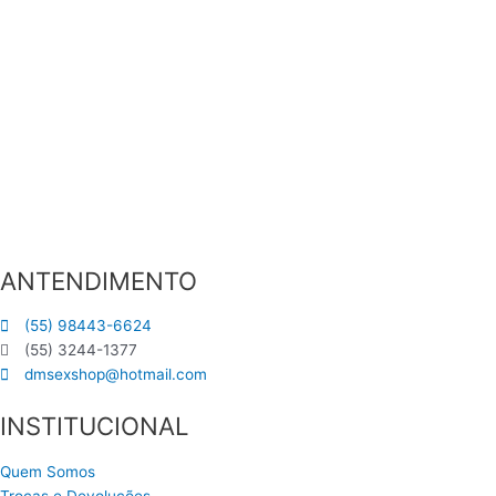
ANTENDIMENTO
(55) 98443-6624
(55) 3244-1377
dmsexshop@hotmail.com
INSTITUCIONAL
Quem Somos