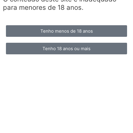
para menores de 18 anos.
Tenho menos de 18 anos
Tenho 18 anos ou mais