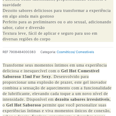
suavidade
Dezoito sabores deliciosos para transformar a experiência
em algo ainda mais gostoso
Perfeito para as preliminares ou o ato sexual, adicionando
sabor, calor e diversão
Textura leve, fácil de aplicar e seguro para uso em
diversas regiões do corpo
REF
7908484000383
Categoria:
Cosméticos/ Comestíveis
Transforme seus momentos íntimos em uma experiência
deliciosa e inesquecível com o
Gel Hot Comestível
Saboroso 15ml For Sexy
. Desenvolvido para
proporcionar uma explosão de prazer, este gel inovador
combina a sensação de aquecimento com a funcionalidade
de lubrificante, elevando cada toque a um novo nível de
intensidade. Disponível em
dezoito sabores irresistíveis
,
o
Gel Hot Saboroso
permite que você personalize suas
experiências íntimas e viva momentos únicos de conexão,