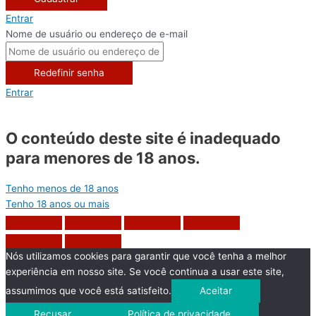
Entrar
Nome de usuário ou endereço de e-mail
Redefinir senha
Entrar
O conteúdo deste site é inadequado
para menores de 18 anos.
Tenho menos de 18 anos
Tenho 18 anos ou mais
Nós utilizamos cookies para garantir que você tenha a melhor
experiência em nosso site. Se você continua a usar este site,
assumimos que você está satisfeito.
Aceitar
Recusar
Política de privacidade