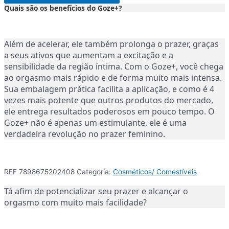
Quais são os benefícios do Goze+?
Além de acelerar, ele também prolonga o prazer, graças
a seus ativos que aumentam a excitação e a
sensibilidade da região íntima. Com o Goze+, você chega
ao orgasmo mais rápido e de forma muito mais intensa.
Sua embalagem prática facilita a aplicação, e como é 4
vezes mais potente que outros produtos do mercado,
ele entrega resultados poderosos em pouco tempo. O
Goze+ não é apenas um estimulante, ele é uma
verdadeira revolução no prazer feminino.
REF
7898675202408
Categoria:
Cosméticos/ Comestíveis
Tá afim de potencializar seu prazer e alcançar o
orgasmo com muito mais facilidade?