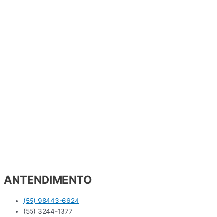
ANTENDIMENTO
(55) 98443-6624
(55) 3244-1377