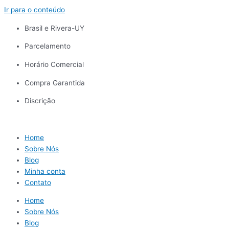
Ir para o conteúdo
Brasil e Rivera-UY
Parcelamento
Horário Comercial
Compra Garantida
Discrição
Home
Sobre Nós
Blog
Minha conta
Contato
Home
Sobre Nós
Blog