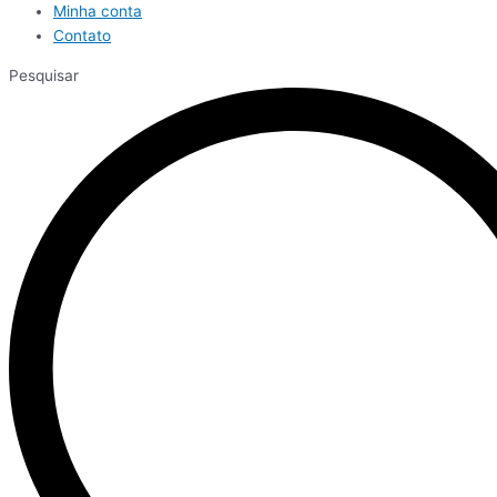
Minha conta
Contato
Pesquisar