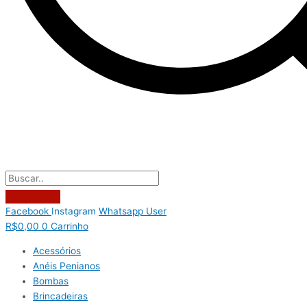
Facebook
Instagram
Whatsapp
User
R$
0,00
0
Carrinho
Acessórios
Anéis Penianos
Bombas
Brincadeiras