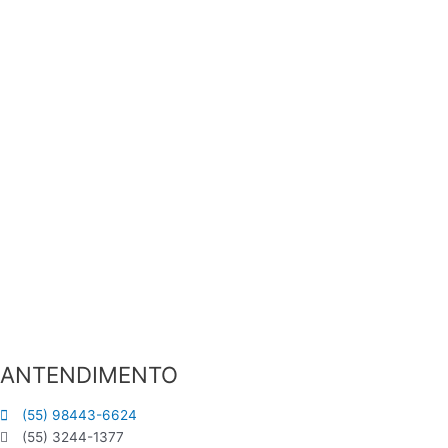
ANTENDIMENTO
(55) 98443-6624
(55) 3244-1377