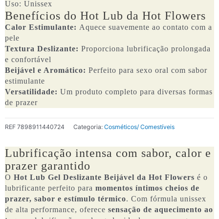
Uso: Unissex
Benefícios do Hot Lub da Hot Flowers
Calor Estimulante:
Aquece suavemente ao contato com a
pele
Textura Deslizante:
Proporciona lubrificação prolongada
e confortável
Beijável e Aromático:
Perfeito para sexo oral com sabor
estimulante
Versatilidade:
Um produto completo para diversas formas
de prazer
REF
7898911440724
Categoria:
Cosméticos/ Comestíveis
Lubrificação intensa com sabor, calor e
prazer garantido
O
Hot Lub Gel Deslizante Beijável da Hot Flowers
é o
lubrificante perfeito para
momentos íntimos cheios de
prazer, sabor e estímulo térmico
. Com fórmula unissex
de alta performance, oferece
sensação de aquecimento ao