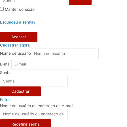
Manter conexão
Esqueceu a senha?
Acessar
Cadastrar agora
Nome de usuário
E-mail
Senha
Cadastrar
Entrar
Nome de usuário ou endereço de e-mail
Redefinir senha