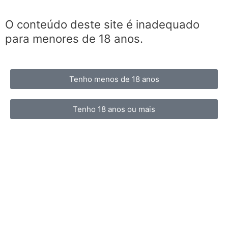
O conteúdo deste site é inadequado
para menores de 18 anos.
Tenho menos de 18 anos
Tenho 18 anos ou mais