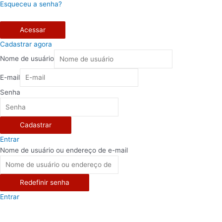
Esqueceu a senha?
Acessar
Cadastrar agora
Nome de usuário
E-mail
Senha
Cadastrar
Entrar
Nome de usuário ou endereço de e-mail
Redefinir senha
Entrar