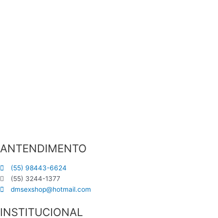
ANTENDIMENTO
(55) 98443-6624
(55) 3244-1377
dmsexshop@hotmail.com
INSTITUCIONAL