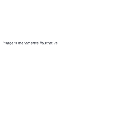
Imagem meramente ilustrativa