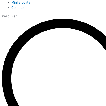
Minha conta
Contato
Pesquisar