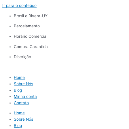
Ir para o conteúdo
Brasil e Rivera-UY
Parcelamento
Horário Comercial
Compra Garantida
Discrição
Home
Sobre Nós
Blog
Minha conta
Contato
Home
Sobre Nós
Blog