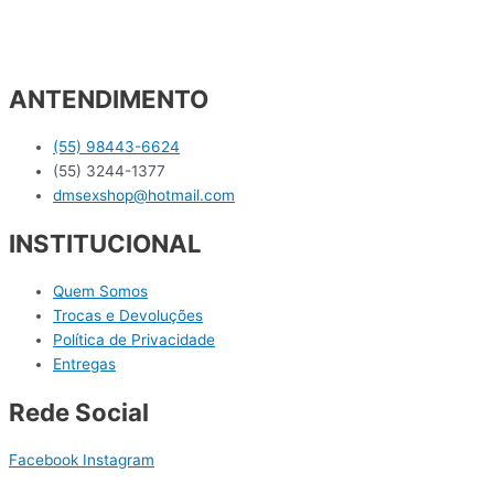
ANTENDIMENTO
(55) 98443-6624
(55) 3244-1377
dmsexshop@hotmail.com
INSTITUCIONAL
Quem Somos
Trocas e Devoluções
Política de Privacidade
Entregas
Rede Social
Facebook
Instagram