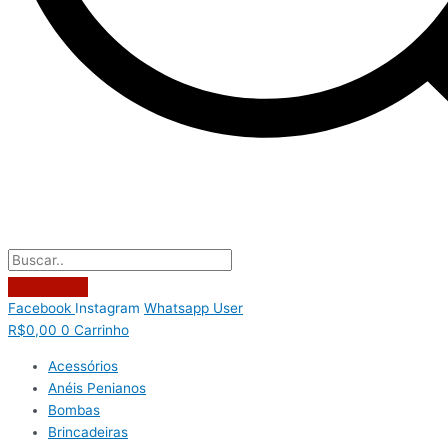
Facebook
Instagram
Whatsapp
User
R$
0,00
0
Carrinho
Acessórios
Anéis Penianos
Bombas
Brincadeiras