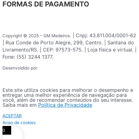
FORMAS DE PAGAMENTO
. | Cnpj: 43.811.004/0001-62
Copyright © 2025 – GM Medeiros
| Rua Conde de Porto Alegre, 299, Centro. | Santana do
Livramento/RS. | CEP: 97573-575. | Loja física e virtual. |
Fone: (55) 3244 1377.
Desenvoldido por:
Este site utiliza cookies para melhorar o desempenho e
entregar uma melhor experiência de navegação para
você, além de recomendar conteúdos do seu interesse.
Saiba mais em
Política de Privacidade
ACEPTAR
Aviso de cookies
0