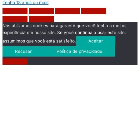
Tenho 18 anos ou mais
Nós utilizamos cookies para garantir que você tenha a melhor
experiência em nosso site. Se você continua a usar este site,
assumimos que você está satisfeito.
Aceitar
Recusar
Política de privacidade