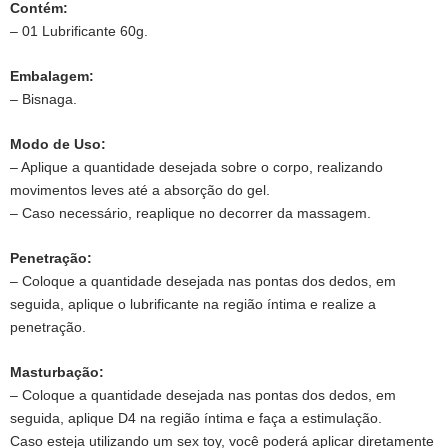
Contém:
– 01 Lubrificante 60g.
Embalagem:
– Bisnaga.
Modo de Uso:
– Aplique a quantidade desejada sobre o corpo, realizando
movimentos leves até a absorção do gel.
– Caso necessário, reaplique no decorrer da massagem.
Penetração:
– Coloque a quantidade desejada nas pontas dos dedos, em
seguida, aplique o lubrificante na região íntima e realize a
penetração.
Masturbação:
– Coloque a quantidade desejada nas pontas dos dedos, em
seguida, aplique D4 na região íntima e faça a estimulação.
Caso esteja utilizando um sex toy, você poderá aplicar diretamente