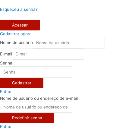
Esqueceu a senha?
Acessar
Cadastrar agora
Nome de usuário
E-mail
Senha
Cadastrar
Entrar
Nome de usuário ou endereço de e-mail
Redefinir senha
Entrar