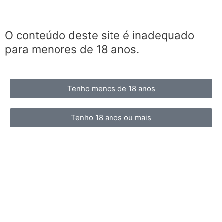
O conteúdo deste site é inadequado
para menores de 18 anos.
Tenho menos de 18 anos
Tenho 18 anos ou mais