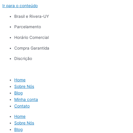
Ir para o conteúdo
Brasil e Rivera-UY
Parcelamento
Horário Comercial
Compra Garantida
Discrição
Home
Sobre Nós
Blog
Minha conta
Contato
Home
Sobre Nós
Blog