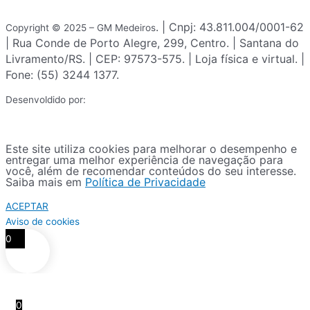
. | Cnpj: 43.811.004/0001-62
Copyright © 2025 – GM Medeiros
| Rua Conde de Porto Alegre, 299, Centro. | Santana do
Livramento/RS. | CEP: 97573-575. | Loja física e virtual. |
Fone: (55) 3244 1377.
Desenvoldido por:
Este site utiliza cookies para melhorar o desempenho e
entregar uma melhor experiência de navegação para
você, além de recomendar conteúdos do seu interesse.
Saiba mais em
Política de Privacidade
ACEPTAR
Aviso de cookies
0
0