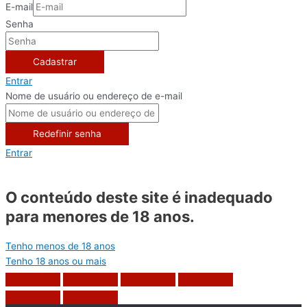
E-mail
Senha
Cadastrar
Entrar
Nome de usuário ou endereço de e-mail
Redefinir senha
Entrar
O conteúdo deste site é inadequado
para menores de 18 anos.
Tenho menos de 18 anos
Tenho 18 anos ou mais