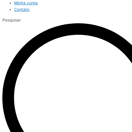
Minha conta
Contato
Pesquisar