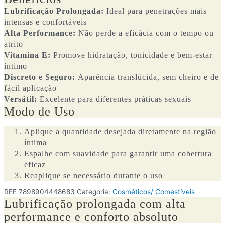
Lubrificação Prolongada:
Ideal para penetrações mais
intensas e confortáveis
Alta Performance:
Não perde a eficácia com o tempo ou
atrito
Vitamina E:
Promove hidratação, tonicidade e bem-estar
íntimo
Discreto e Seguro:
Aparência translúcida, sem cheiro e de
fácil aplicação
Versátil:
Excelente para diferentes práticas sexuais
Modo de Uso
Aplique a quantidade desejada diretamente na região
íntima
Espalhe com suavidade para garantir uma cobertura
eficaz
Reaplique se necessário durante o uso
REF
7898904448683
Categoria:
Cosméticos/ Comestíveis
Lubrificação prolongada com alta
performance e conforto absoluto