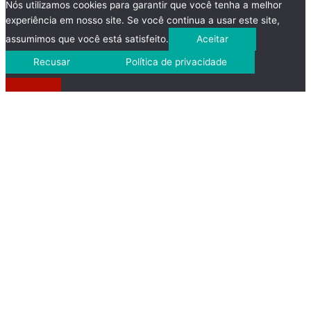
Nós utilizamos cookies para garantir que você tenha a melhor
experiência em nosso site. Se você continua a usar este site,
assumimos que você está satisfeito.
Aceitar
Recusar
Política de privacidade