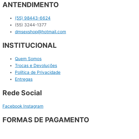
ANTENDIMENTO
(55) 98443-6624
(55) 3244-1377
dmsexshop@hotmail.com
INSTITUCIONAL
Quem Somos
Trocas e Devoluções
Política de Privacidade
Entregas
Rede Social
Facebook
Instagram
FORMAS DE PAGAMENTO