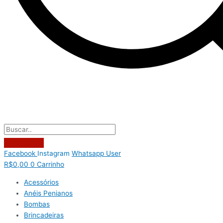
Facebook
Instagram
Whatsapp
User
R$
0,00
0
Carrinho
Acessórios
Anéis Penianos
Bombas
Brincadeiras