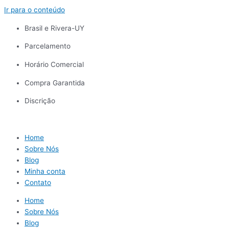
Ir para o conteúdo
Brasil e Rivera-UY
Parcelamento
Horário Comercial
Compra Garantida
Discrição
Home
Sobre Nós
Blog
Minha conta
Contato
Home
Sobre Nós
Blog