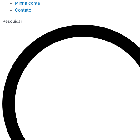
Minha conta
Contato
Pesquisar