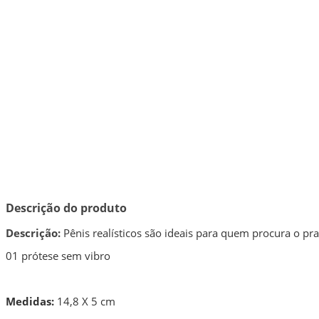
Descrição do produto
Descrição:
Pênis realísticos são ideais para quem procura o pra
01 prótese sem vibro
Medidas:
14,8 X 5 cm