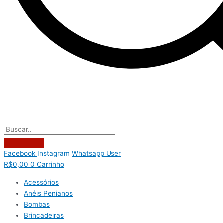
Facebook
Instagram
Whatsapp
User
R$
0,00
0
Carrinho
Acessórios
Anéis Penianos
Bombas
Brincadeiras