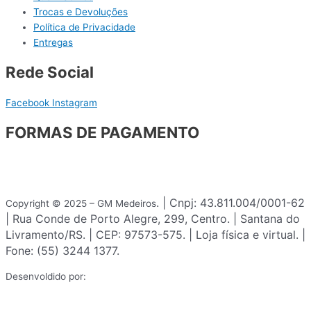
Trocas e Devoluções
Política de Privacidade
Entregas
Rede Social
Facebook
Instagram
FORMAS DE PAGAMENTO
. | Cnpj: 43.811.004/0001-62
Copyright © 2025 – GM Medeiros
| Rua Conde de Porto Alegre, 299, Centro. | Santana do
Livramento/RS. | CEP: 97573-575. | Loja física e virtual. |
Fone: (55) 3244 1377.
Desenvoldido por: