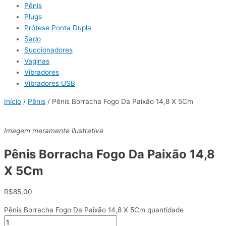
Pênis
Plugs
Prótese Ponta Dupla
Sado
Succionadores
Vaginas
Vibradores
Vibradores USB
Início
/
Pênis
/ Pênis Borracha Fogo Da Paixão 14,8 X 5Cm
Imagem meramente ilustrativa
Pênis Borracha Fogo Da Paixão 14,8
X 5Cm
R$
85,00
Pênis Borracha Fogo Da Paixão 14,8 X 5Cm quantidade