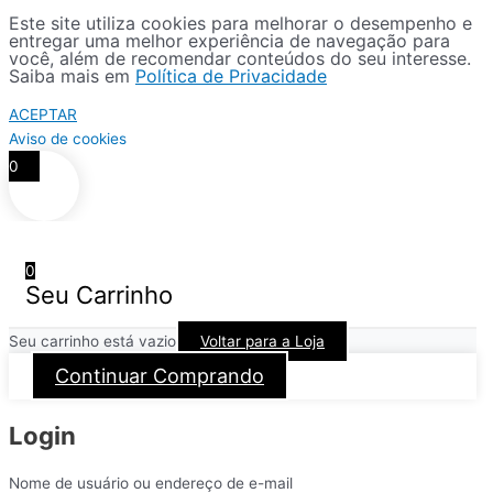
Este site utiliza cookies para melhorar o desempenho e
entregar uma melhor experiência de navegação para
você, além de recomendar conteúdos do seu interesse.
Saiba mais em
Política de Privacidade
ACEPTAR
Aviso de cookies
0
0
Seu Carrinho
Seu carrinho está vazio
Voltar para a Loja
Continuar Comprando
Login
Nome de usuário ou endereço de e-mail