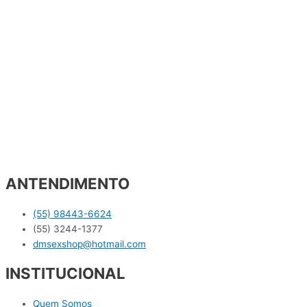
ANTENDIMENTO
(55) 98443-6624
(55) 3244-1377
dmsexshop@hotmail.com
INSTITUCIONAL
Quem Somos