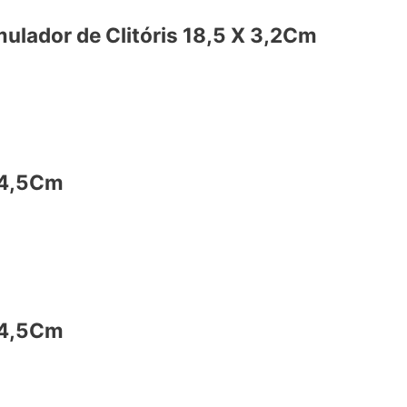
ulador de Clitóris 18,5 X 3,2Cm
 4,5Cm
 4,5Cm