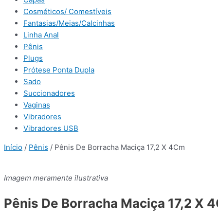
Cosméticos/ Comestíveis
Fantasias/Meias/Calcinhas
Linha Anal
Pênis
Plugs
Prótese Ponta Dupla
Sado
Succionadores
Vaginas
Vibradores
Vibradores USB
Início
/
Pênis
/ Pênis De Borracha Maciça 17,2 X 4Cm
Imagem meramente ilustrativa
Pênis De Borracha Maciça 17,2 X 