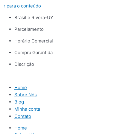
Ir para o conteúdo
Brasil e Rivera-UY
Parcelamento
Horário Comercial
Compra Garantida
Discrição
Home
Sobre Nós
Blog
Minha conta
Contato
Home