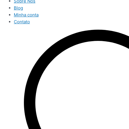
Sobre Nós
Blog
Minha conta
Contato