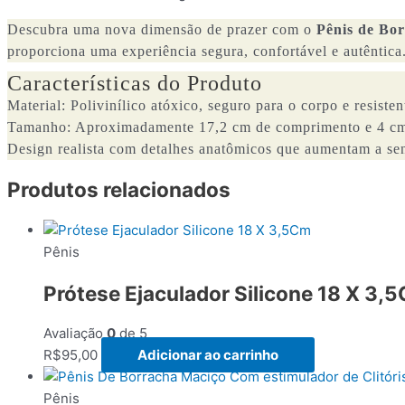
Descubra uma nova dimensão de prazer com o
Pênis de Bo
proporciona uma experiência segura, confortável e autêntica.
Características do Produto
Material: Polivinílico atóxico, seguro para o corpo e resisten
Tamanho: Aproximadamente 17,2 cm de comprimento e 4 cm
Design realista com detalhes anatômicos que aumentam a sen
Produtos relacionados
Pênis
Prótese Ejaculador Silicone 18 X 3,
Avaliação
0
de 5
R$
95,00
Adicionar ao carrinho
Pênis