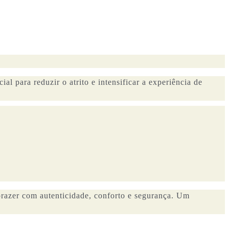
al para reduzir o atrito e intensificar a experiência de
prazer com autenticidade, conforto e segurança. Um