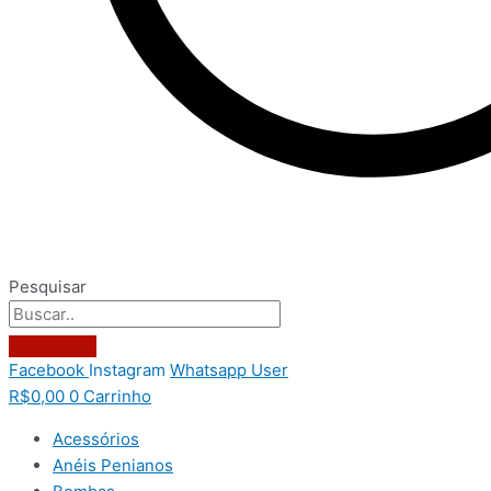
Pesquisar
Facebook
Instagram
Whatsapp
User
R$
0,00
0
Carrinho
Acessórios
Anéis Penianos