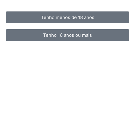
Tenho menos de 18 anos
Tenho 18 anos ou mais