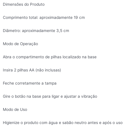
Skyn
Dimensões do Produto
19
X
Comprimento total: aproximadamente 19 cm
3,5Cm
quantidade
Diâmetro: aproximadamente 3,5 cm
Modo de Operação
Abra o compartimento de pilhas localizado na base
Insira 2 pilhas AA (não inclusas)
Feche corretamente a tampa
Gire o botão na base para ligar e ajustar a vibração
Modo de Uso
Higienize o produto com água e sabão neutro antes e após o uso