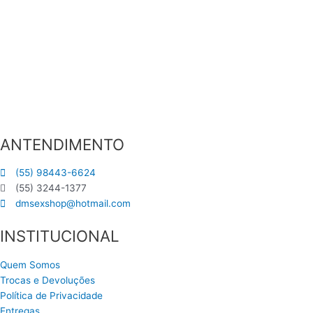
ANTENDIMENTO
(55) 98443-6624
(55) 3244-1377
dmsexshop@hotmail.com
INSTITUCIONAL
Quem Somos
Trocas e Devoluções
Política de Privacidade
Entregas