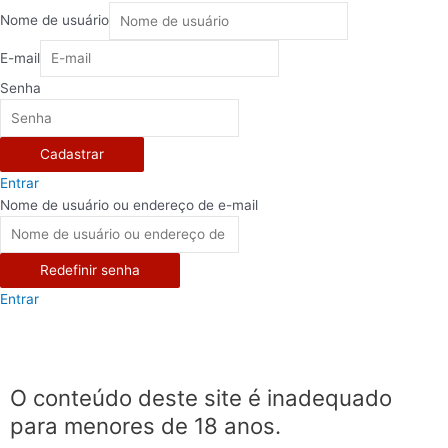
Nome de usuário
E-mail
Senha
Cadastrar
Entrar
Nome de usuário ou endereço de e-mail
Redefinir senha
Entrar
O conteúdo deste site é inadequado
para menores de 18 anos.