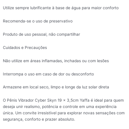
Utilize sempre lubrificante à base de água para maior conforto
Recomenda-se o uso de preservativo
Produto de uso pessoal, não compartilhar
Cuidados e Precauções
Não utilize em áreas inflamadas, inchadas ou com lesões
Interrompa o uso em caso de dor ou desconforto
Armazene em local seco, limpo e longe da luz solar direta
O Pênis Vibrador Cyber Skyn 19 x 3,5cm Yaffa é ideal para quem
deseja unir realismo, potência e controle em uma experiência
única. Um convite irresistível para explorar novas sensações com
segurança, conforto e prazer absoluto.