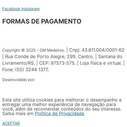
Facebook
Instagram
FORMAS DE PAGAMENTO
. | Cnpj: 43.811.004/0001-62
Copyright © 2025 – GM Medeiros
| Rua Conde de Porto Alegre, 299, Centro. | Santana do
Livramento/RS. | CEP: 97573-575. | Loja física e virtual. |
Fone: (55) 3244 1377.
Desenvoldido por:
Este site utiliza cookies para melhorar o desempenho e
entregar uma melhor experiência de navegação para
você, além de recomendar conteúdos do seu interesse.
Saiba mais em
Política de Privacidade
ACEPTAR