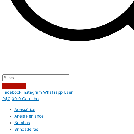
Facebook
Instagram
Whatsapp
User
R$
0,00
0
Carrinho
Acessórios
Anéis Penianos
Bombas
Brincadeiras