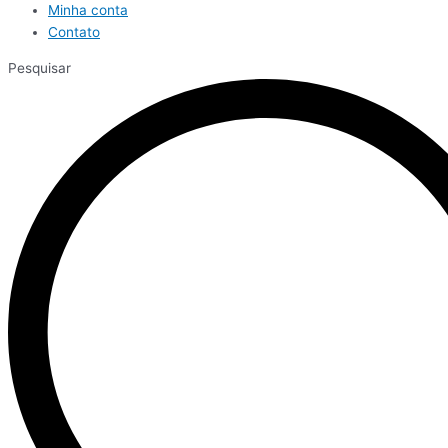
Minha conta
Contato
Pesquisar