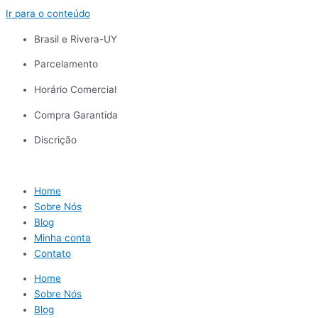
Ir para o conteúdo
Brasil e Rivera-UY
Parcelamento
Horário Comercial
Compra Garantida
Discrição
Home
Sobre Nós
Blog
Minha conta
Contato
Home
Sobre Nós
Blog