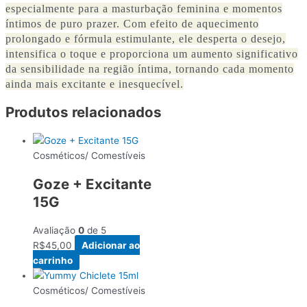
especialmente para a masturbação feminina e momentos
íntimos de puro prazer. Com efeito de aquecimento
prolongado e fórmula estimulante, ele desperta o desejo,
intensifica o toque e proporciona um aumento significativo
da sensibilidade na região íntima, tornando cada momento
ainda mais excitante e inesquecível.
Produtos relacionados
Cosméticos/ Comestíveis
Goze + Excitante
15G
Avaliação
0
de 5
R$
45,00
Adicionar ao
carrinho
Cosméticos/ Comestíveis