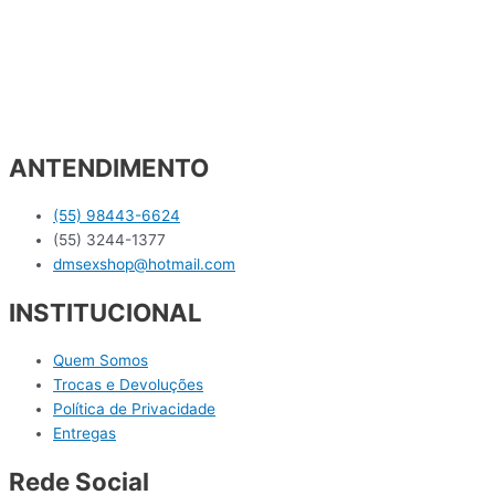
ANTENDIMENTO
(55) 98443-6624
(55) 3244-1377
dmsexshop@hotmail.com
INSTITUCIONAL
Quem Somos
Trocas e Devoluções
Política de Privacidade
Entregas
Rede Social