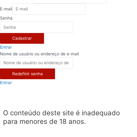
E-mail
Senha
Cadastrar
Entrar
Nome de usuário ou endereço de e-mail
Redefinir senha
Entrar
O conteúdo deste site é inadequado
para menores de 18 anos.