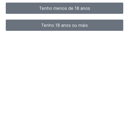
Tenho menos de 18 anos
Tenho 18 anos ou mais