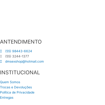
ANTENDIMENTO
(55) 98443-6624
(55) 3244-1377
dmsexshop@hotmail.com
INSTITUCIONAL
Quem Somos
Trocas e Devoluções
Política de Privacidade
Entregas