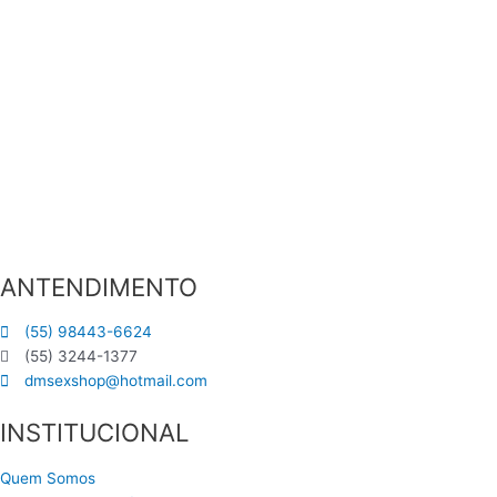
ANTENDIMENTO
(55) 98443-6624
(55) 3244-1377
dmsexshop@hotmail.com
INSTITUCIONAL
Quem Somos