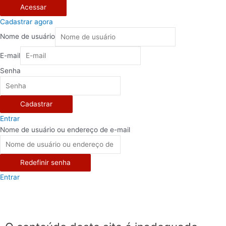
Acessar
Cadastrar agora
Nome de usuário
E-mail
Senha
Cadastrar
Entrar
Nome de usuário ou endereço de e-mail
Redefinir senha
Entrar