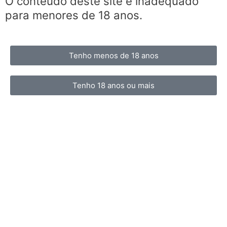
O conteúdo deste site é inadequado
para menores de 18 anos.
Tenho menos de 18 anos
Tenho 18 anos ou mais