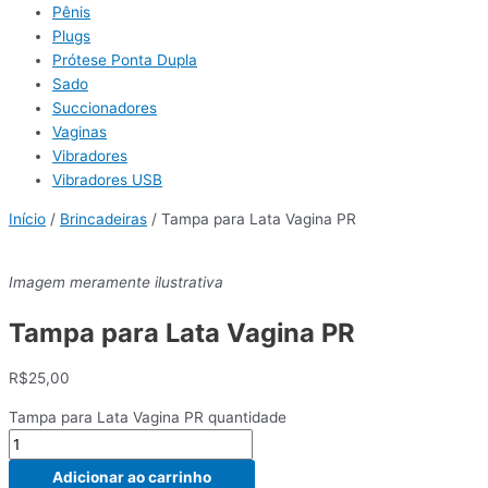
Pênis
Plugs
Prótese Ponta Dupla
Sado
Succionadores
Vaginas
Vibradores
Vibradores USB
Início
/
Brincadeiras
/ Tampa para Lata Vagina PR
Imagem meramente ilustrativa
Tampa para Lata Vagina PR
R$
25,00
Tampa para Lata Vagina PR quantidade
Adicionar ao carrinho