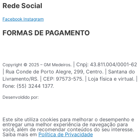
Rede Social
Facebook
Instagram
FORMAS DE PAGAMENTO
. | Cnpj: 43.811.004/0001-62
Copyright © 2025 – GM Medeiros
| Rua Conde de Porto Alegre, 299, Centro. | Santana do
Livramento/RS. | CEP: 97573-575. | Loja física e virtual. |
Fone: (55) 3244 1377.
Desenvoldido por:
Este site utiliza cookies para melhorar o desempenho e
entregar uma melhor experiência de navegação para
você, além de recomendar conteúdos do seu interesse.
Saiba mais em
Política de Privacidade