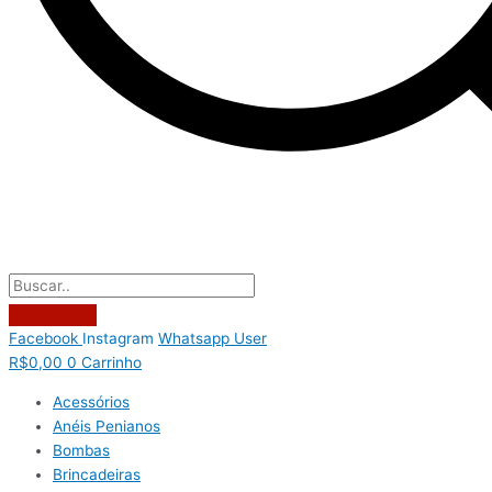
Facebook
Instagram
Whatsapp
User
R$
0,00
0
Carrinho
Acessórios
Anéis Penianos
Bombas
Brincadeiras