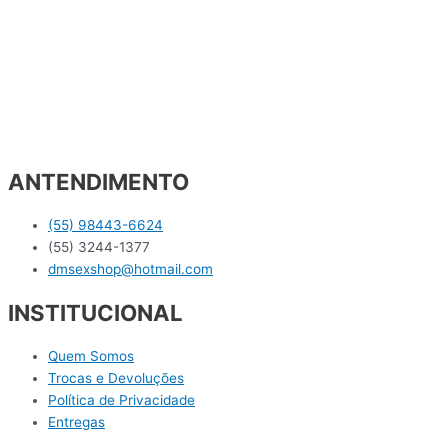
ANTENDIMENTO
(55) 98443-6624
(55) 3244-1377
dmsexshop@hotmail.com
INSTITUCIONAL
Quem Somos
Trocas e Devoluções
Política de Privacidade
Entregas