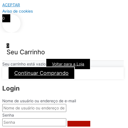
ACEPTAR
Aviso de cookies
0
0
Seu Carrinho
Seu carrinho está vazio
Voltar para a Loja
Continuar Comprando
Login
Nome de usuário ou endereço de e-mail
Senha