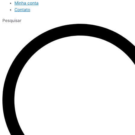
Minha conta
Contato
Pesquisar