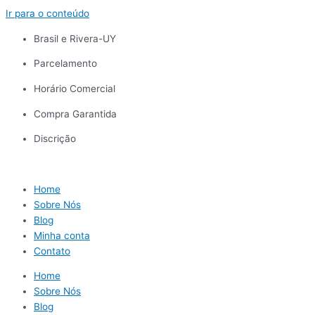
Ir para o conteúdo
Brasil e Rivera-UY
Parcelamento
Horário Comercial
Compra Garantida
Discrição
Home
Sobre Nós
Blog
Minha conta
Contato
Home
Sobre Nós
Blog