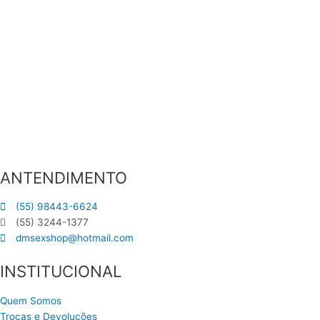
ANTENDIMENTO
(55) 98443-6624
(55) 3244-1377
dmsexshop@hotmail.com
INSTITUCIONAL
Quem Somos
Trocas e Devoluções