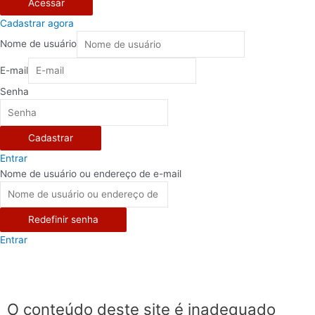
Acessar
Cadastrar agora
Nome de usuário
E-mail
Senha
Cadastrar
Entrar
Nome de usuário ou endereço de e-mail
Redefinir senha
Entrar
O conteúdo deste site é inadequado