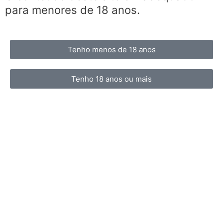
para menores de 18 anos.
Tenho menos de 18 anos
Tenho 18 anos ou mais