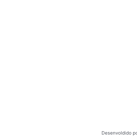
Desenvoldido po