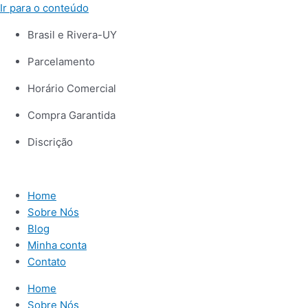
Ir para o conteúdo
Brasil e Rivera-UY
Parcelamento
Horário Comercial
Compra Garantida
Discrição
Home
Sobre Nós
Blog
Minha conta
Contato
Home
Sobre Nós