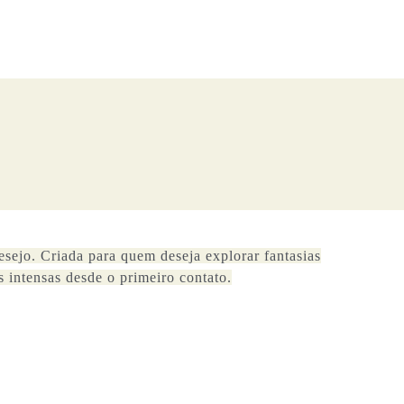
esejo. Criada para quem deseja explorar fantasias
 intensas desde o primeiro contato.