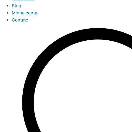
Blog
Minha conta
Contato