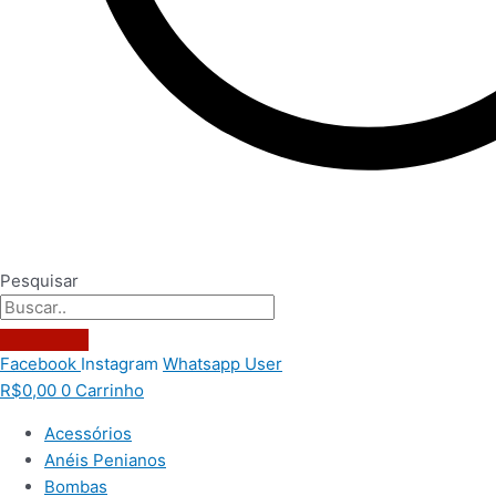
Pesquisar
Facebook
Instagram
Whatsapp
User
R$
0,00
0
Carrinho
Acessórios
Anéis Penianos
Bombas