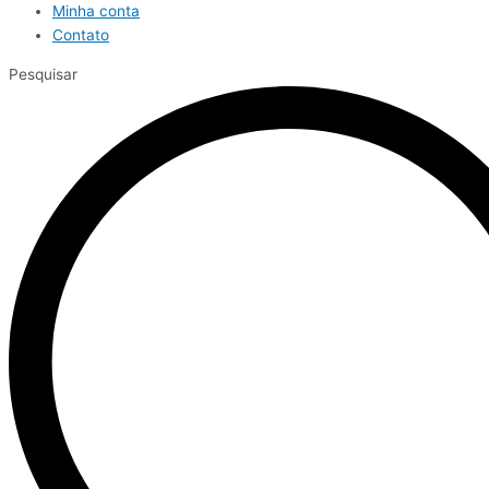
Minha conta
Contato
Pesquisar