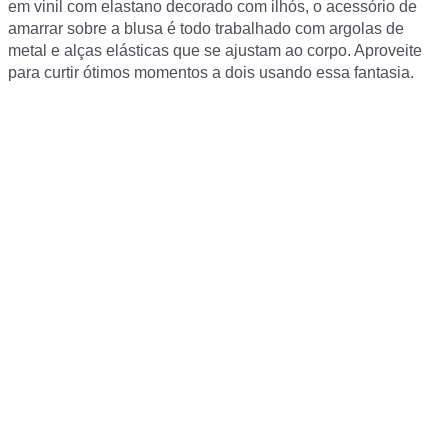
em vinil com elastano decorado com ilhós, o acessório de
amarrar sobre a blusa é todo trabalhado com argolas de
metal e alças elásticas que se ajustam ao corpo. Aproveite
para curtir ótimos momentos a dois usando essa fantasia.