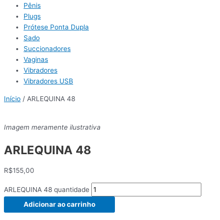
Pênis
Plugs
Prótese Ponta Dupla
Sado
Succionadores
Vaginas
Vibradores
Vibradores USB
Início
/ ARLEQUINA 48
Imagem meramente ilustrativa
ARLEQUINA 48
R$
155,00
ARLEQUINA 48 quantidade
Adicionar ao carrinho