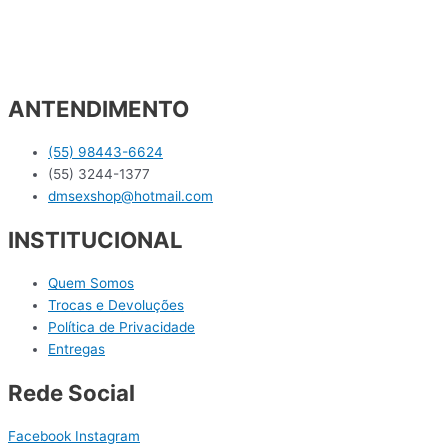
ANTENDIMENTO
(55) 98443-6624
(55) 3244-1377
dmsexshop@hotmail.com
INSTITUCIONAL
Quem Somos
Trocas e Devoluções
Política de Privacidade
Entregas
Rede Social
Facebook
Instagram