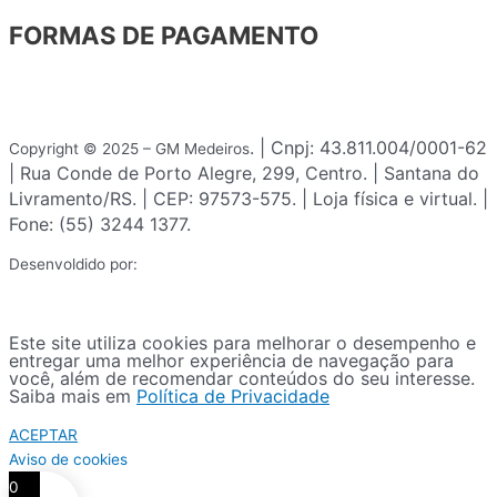
FORMAS DE PAGAMENTO
. | Cnpj: 43.811.004/0001-62
Copyright © 2025 – GM Medeiros
| Rua Conde de Porto Alegre, 299, Centro. | Santana do
Livramento/RS. | CEP: 97573-575. | Loja física e virtual. |
Fone: (55) 3244 1377.
Desenvoldido por:
Este site utiliza cookies para melhorar o desempenho e
entregar uma melhor experiência de navegação para
você, além de recomendar conteúdos do seu interesse.
Saiba mais em
Política de Privacidade
ACEPTAR
Aviso de cookies
0