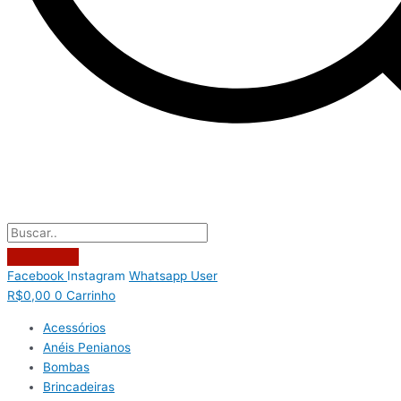
Facebook
Instagram
Whatsapp
User
R$
0,00
0
Carrinho
Acessórios
Anéis Penianos
Bombas
Brincadeiras