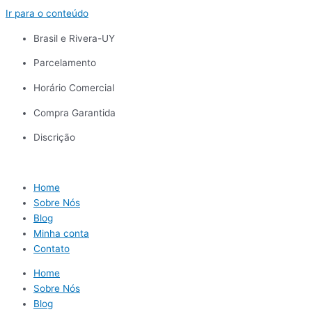
Ir para o conteúdo
Brasil e Rivera-UY
Parcelamento
Horário Comercial
Compra Garantida
Discrição
Home
Sobre Nós
Blog
Minha conta
Contato
Home
Sobre Nós
Blog