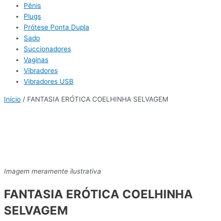
Pênis
Plugs
Prótese Ponta Dupla
Sado
Succionadores
Vaginas
Vibradores
Vibradores USB
Início
/ FANTASIA ERÓTICA COELHINHA SELVAGEM
Imagem meramente ilustrativa
FANTASIA ERÓTICA COELHINHA
SELVAGEM