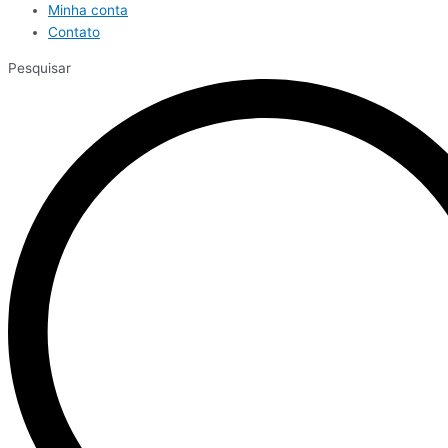
Minha conta
Contato
Pesquisar