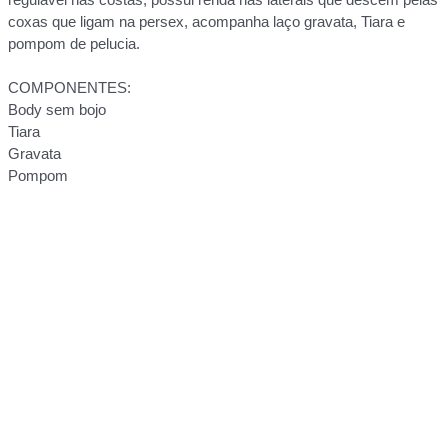
coxas que ligam na persex, acompanha laço gravata, Tiara e
pompom de pelucia.
COMPONENTES:
Body sem bojo
Tiara
Gravata
Pompom