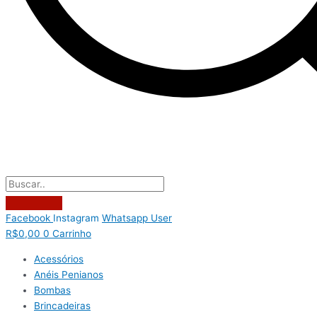
Facebook
Instagram
Whatsapp
User
R$
0,00
0
Carrinho
Acessórios
Anéis Penianos
Bombas
Brincadeiras