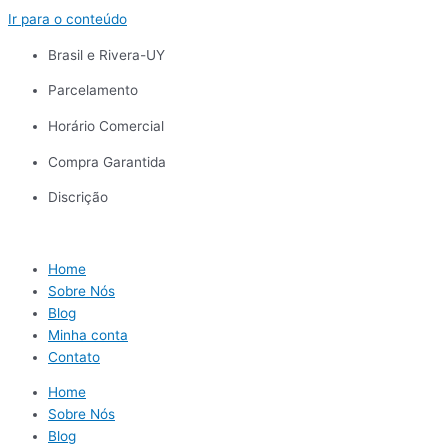
Ir para o conteúdo
Brasil e Rivera-UY
Parcelamento
Horário Comercial
Compra Garantida
Discrição
Home
Sobre Nós
Blog
Minha conta
Contato
Home
Sobre Nós
Blog