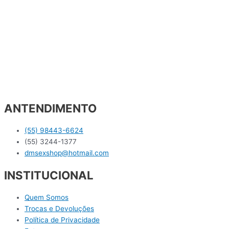
ANTENDIMENTO
(55) 98443-6624
(55) 3244-1377
dmsexshop@hotmail.com
INSTITUCIONAL
Quem Somos
Trocas e Devoluções
Política de Privacidade