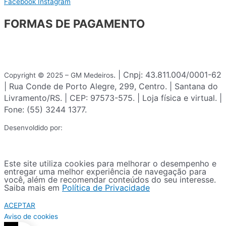
Facebook
Instagram
FORMAS DE PAGAMENTO
. | Cnpj: 43.811.004/0001-62
Copyright © 2025 – GM Medeiros
| Rua Conde de Porto Alegre, 299, Centro. | Santana do
Livramento/RS. | CEP: 97573-575. | Loja física e virtual. |
Fone: (55) 3244 1377.
Desenvoldido por:
Este site utiliza cookies para melhorar o desempenho e
entregar uma melhor experiência de navegação para
você, além de recomendar conteúdos do seu interesse.
Saiba mais em
Política de Privacidade
ACEPTAR
Aviso de cookies