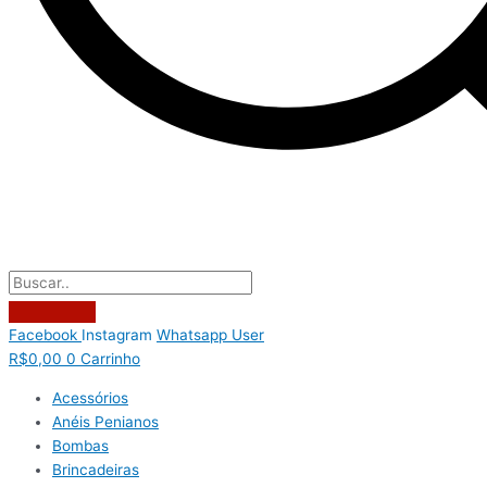
Facebook
Instagram
Whatsapp
User
R$
0,00
0
Carrinho
Acessórios
Anéis Penianos
Bombas
Brincadeiras