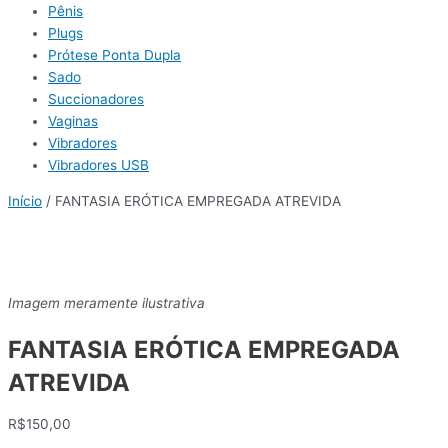
Pênis
Plugs
Prótese Ponta Dupla
Sado
Succionadores
Vaginas
Vibradores
Vibradores USB
Início
/ FANTASIA ERÓTICA EMPREGADA ATREVIDA
Imagem meramente ilustrativa
FANTASIA ERÓTICA EMPREGADA
ATREVIDA
R$
150,00