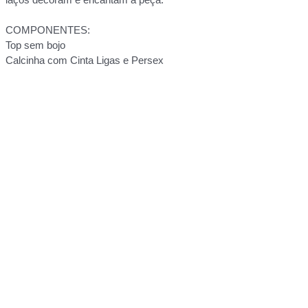
COMPONENTES:
Top sem bojo
Calcinha com Cinta Ligas e Persex