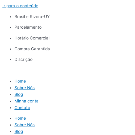
Ir para o conteúdo
Brasil e Rivera-UY
Parcelamento
Horário Comercial
Compra Garantida
Discrição
Home
Sobre Nós
Blog
Minha conta
Contato
Home
Sobre Nós
Blog