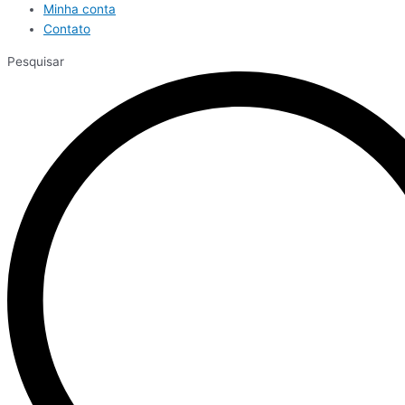
Minha conta
Contato
Pesquisar