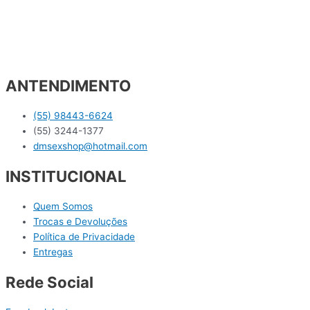
ANTENDIMENTO
(55) 98443-6624
(55) 3244-1377
dmsexshop@hotmail.com
INSTITUCIONAL
Quem Somos
Trocas e Devoluções
Política de Privacidade
Entregas
Rede Social