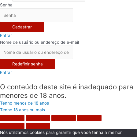
Senha
Cadastrar
Entrar
Nome de usuário ou endereço de e-mail
Redefinir senha
Entrar
O conteúdo deste site é inadequado para
menores de 18 anos.
Tenho menos de 18 anos
Tenho 18 anos ou mais
Nós utilizamos cookies para garantir que você tenha a melhor