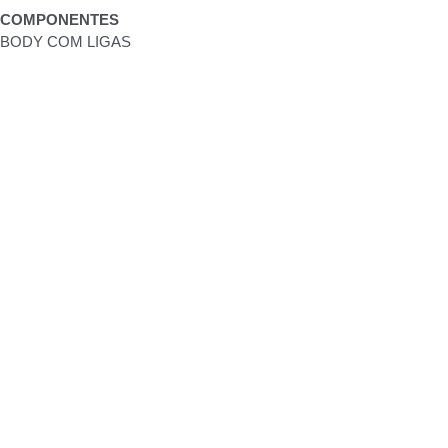
COMPONENTES
BODY COM LIGAS