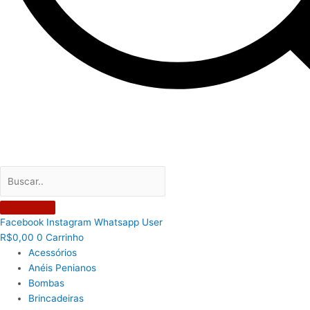
Facebook
Instagram
Whatsapp
User
R$
0,00
0
Carrinho
Acessórios
Anéis Penianos
Bombas
Brincadeiras