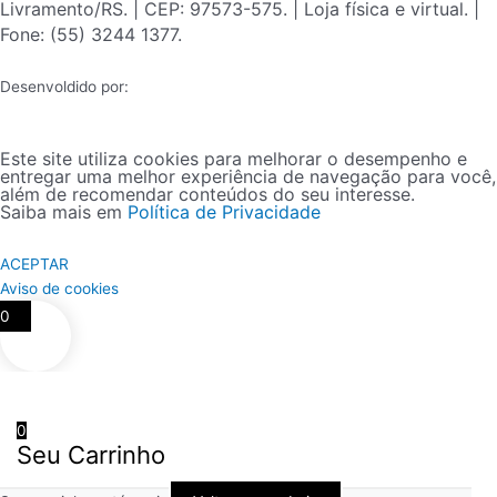
Livramento/RS. | CEP: 97573-575. | Loja física e virtual. |
Fone: (55) 3244 1377.
Desenvoldido por:
Este site utiliza cookies para melhorar o desempenho e
entregar uma melhor experiência de navegação para você,
além de recomendar conteúdos do seu interesse.
Saiba mais em
Política de Privacidade
ACEPTAR
Aviso de cookies
0
0
Seu Carrinho