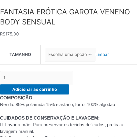
FANTASIA ERÓTICA GAROTA VENENO
BODY SENSUAL
R$
175,00
TAMANHO
Limpar
Adicionar ao carrinho
COMPOSIÇÃO
Renda: 85% poliamida 15% elastano, forro: 100% algodão
CUIDADOS DE CONSERVAÇÃO E LAVAGEM:
 Lavar à mão: Para preservar os tecidos delicados, prefira a
lavagem manual.