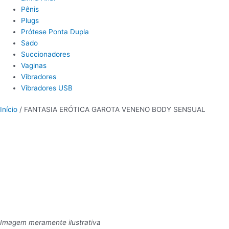
Pênis
Plugs
Prótese Ponta Dupla
Sado
Succionadores
Vaginas
Vibradores
Vibradores USB
Início
/ FANTASIA ERÓTICA GAROTA VENENO BODY SENSUAL
Imagem meramente ilustrativa