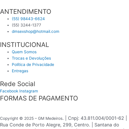
ANTENDIMENTO
(55) 98443-6624
(55) 3244-1377
dmsexshop@hotmail.com
INSTITUCIONAL
Quem Somos
Trocas e Devoluções
Política de Privacidade
Entregas
Rede Social
Facebook
Instagram
FORMAS DE PAGAMENTO
. | Cnpj: 43.811.004/0001-62 |
Copyright © 2025 – GM Medeiros
Rua Conde de Porto Alegre, 299, Centro. | Santana do