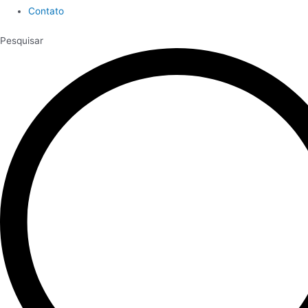
Contato
Pesquisar