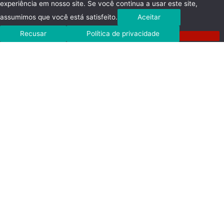
experiência em nosso site. Se você continua a usar este site,
assumimos que você está satisfeito.
Aceitar
Recusar
Política de privacidade