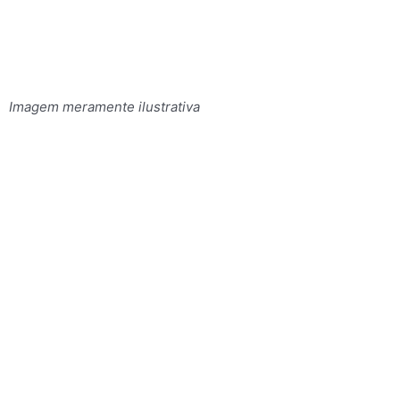
Imagem meramente ilustrativa