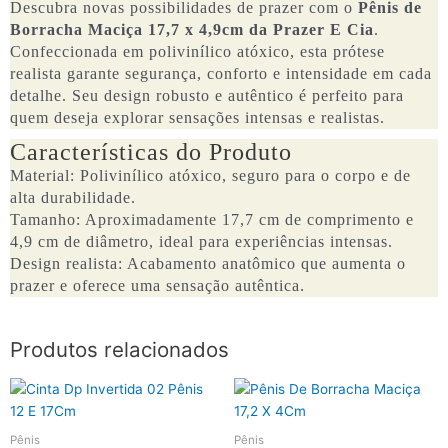
Descubra novas possibilidades de prazer com o
Pênis de
Borracha Maciça 17,7 x 4,9cm da Prazer E Cia
.
Confeccionada em polivinílico atóxico, esta prótese
realista garante segurança, conforto e intensidade em cada
detalhe. Seu design robusto e autêntico é perfeito para
quem deseja explorar sensações intensas e realistas.
Características do Produto
Material: Polivinílico atóxico, seguro para o corpo e de
alta durabilidade.
Tamanho: Aproximadamente 17,7 cm de comprimento e
4,9 cm de diâmetro, ideal para experiências intensas.
Design realista: Acabamento anatômico que aumenta o
prazer e oferece uma sensação autêntica.
Produtos relacionados
Pênis
Pênis