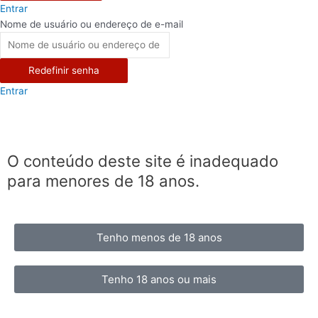
Entrar
Nome de usuário ou endereço de e-mail
Redefinir senha
Entrar
O conteúdo deste site é inadequado
para menores de 18 anos.
Tenho menos de 18 anos
Tenho 18 anos ou mais