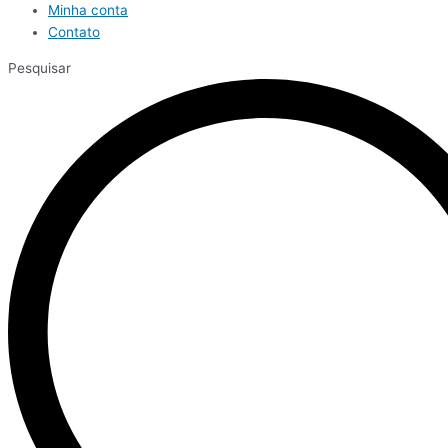
Minha conta
Contato
Pesquisar