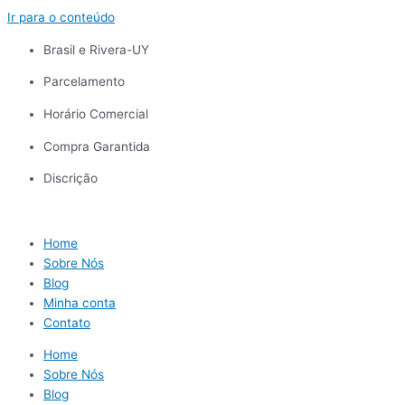
Ir para o conteúdo
Brasil e Rivera-UY
Parcelamento
Horário Comercial
Compra Garantida
Discrição
Home
Sobre Nós
Blog
Minha conta
Contato
Home
Sobre Nós
Blog