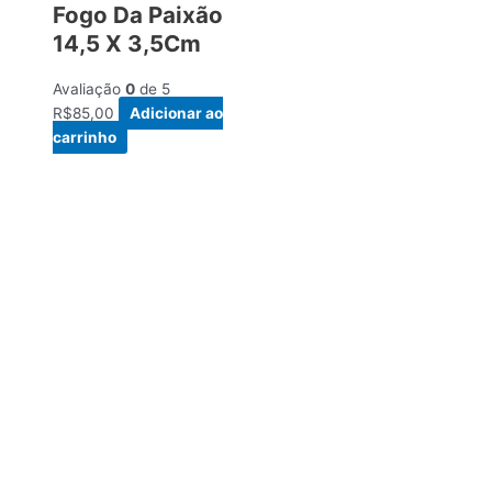
Fogo Da Paixão
14,5 X 3,5Cm
Avaliação
0
de 5
R$
85,00
Adicionar ao
carrinho