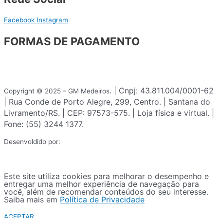
Facebook
Instagram
FORMAS DE PAGAMENTO
. | Cnpj: 43.811.004/0001-62
Copyright © 2025 – GM Medeiros
| Rua Conde de Porto Alegre, 299, Centro. | Santana do
Livramento/RS. | CEP: 97573-575. | Loja física e virtual. |
Fone: (55) 3244 1377.
Desenvoldido por:
Este site utiliza cookies para melhorar o desempenho e
entregar uma melhor experiência de navegação para
você, além de recomendar conteúdos do seu interesse.
Saiba mais em
Política de Privacidade
ACEPTAR