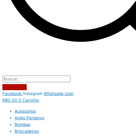
Facebook
Instagram
Whatsapp
User
R$
0,00
0
Carrinho
Acessórios
Anéis Penianos
Bombas
Brincadeiras