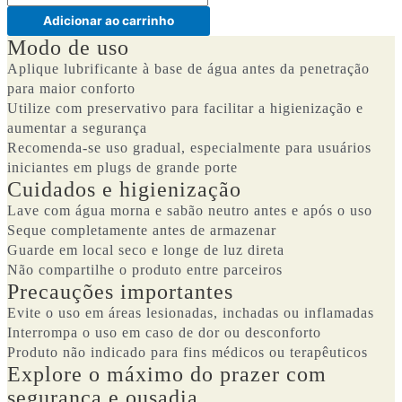
Adicionar ao carrinho
Modo de uso
Aplique lubrificante à base de água antes da penetração
para maior conforto
Utilize com preservativo para facilitar a higienização e
aumentar a segurança
Recomenda-se uso gradual, especialmente para usuários
iniciantes em plugs de grande porte
Cuidados e higienização
Lave com água morna e sabão neutro antes e após o uso
Seque completamente antes de armazenar
Guarde em local seco e longe de luz direta
Não compartilhe o produto entre parceiros
Precauções importantes
Evite o uso em áreas lesionadas, inchadas ou inflamadas
Interrompa o uso em caso de dor ou desconforto
Produto não indicado para fins médicos ou terapêuticos
Explore o máximo do prazer com
segurança e ousadia